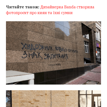
Читайте також:
Дизайнерка Banda створила
фотопроєкт про киян та їхні сумки