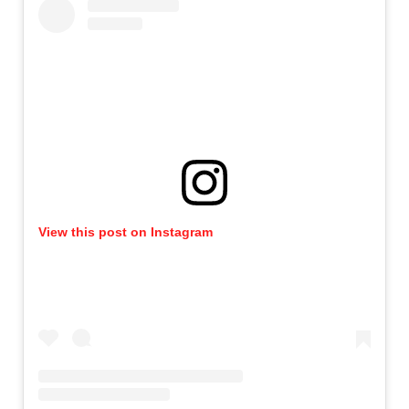
View this post on Instagram