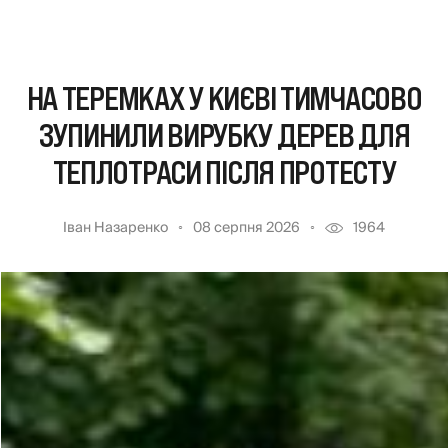
НА ТЕРЕМКАХ У КИЄВІ ТИМЧАСОВО
ЗУПИНИЛИ ВИРУБКУ ДЕРЕВ ДЛЯ
ТЕПЛОТРАСИ ПІСЛЯ ПРОТЕСТУ
Іван Назаренко
08 серпня 2026
1964