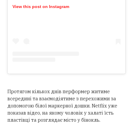
View this post on Instagram
Протягом кількох днів перформер житиме
всередині та взаємодіятиме з перехожими за
допомогою білої маркерної дошки. Netflix уже
показав відео, на якому чоловік у халаті їсть
пластівці та розглядає місто у бінокль.