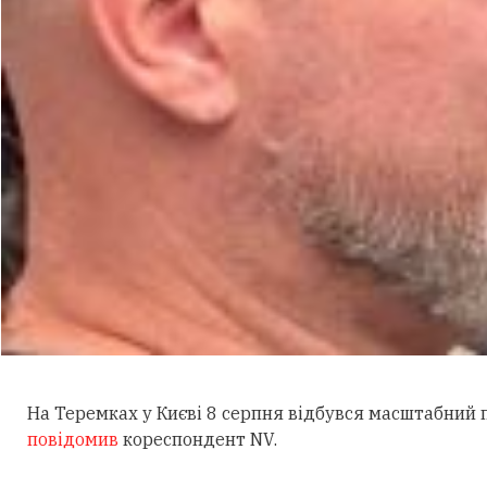
На Теремках у Києві 8 серпня відбувся масштабний
повідомив
кореспондент NV.