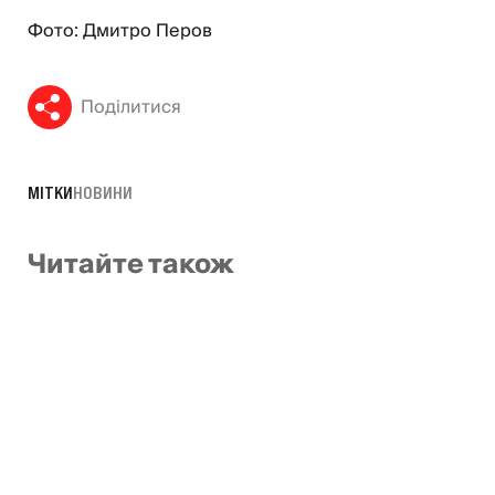
Фото: Дмитро Перов
Поділитися
МІТКИ
НОВИНИ
Читайте також