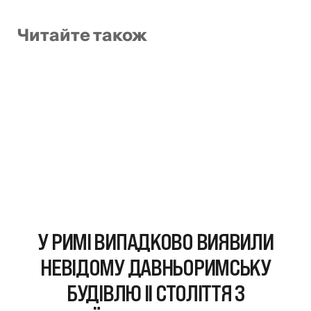
Читайте також
У РИМІ ВИПАДКОВО ВИЯВИЛИ
НЕВІДОМУ ДАВНЬОРИМСЬКУ
БУДІВЛЮ II СТОЛІТТЯ З