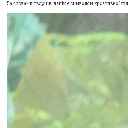
За словами творців, напій є символом креативної пі