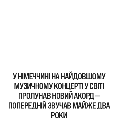
У НІМЕЧЧИНІ НА НАЙДОВШОМУ
МУЗИЧНОМУ КОНЦЕРТІ У СВІТІ
ПРОЛУНАВ НОВИЙ АКОРД —
ПОПЕРЕДНІЙ ЗВУЧАВ МАЙЖЕ ДВА
РОКИ