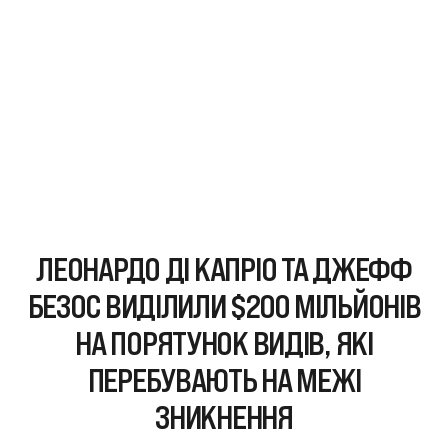
ЛЕОНАРДО ДІ КАПРІО ТА ДЖЕФФ
БЕЗОС ВИДІЛИЛИ $200 МІЛЬЙОНІВ
НА ПОРЯТУНОК ВИДІВ, ЯКІ
ПЕРЕБУВАЮТЬ НА МЕЖІ
ЗНИКНЕННЯ