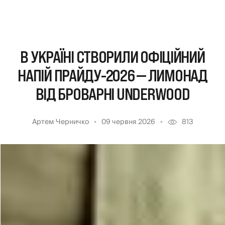
В УКРАЇНІ СТВОРИЛИ ОФІЦІЙНИЙ
НАПІЙ ПРАЙДУ-2026 — ЛИМОНАД
ВІД БРОВАРНІ UNDERWOOD
Артем Черничко
09 червня 2026
813