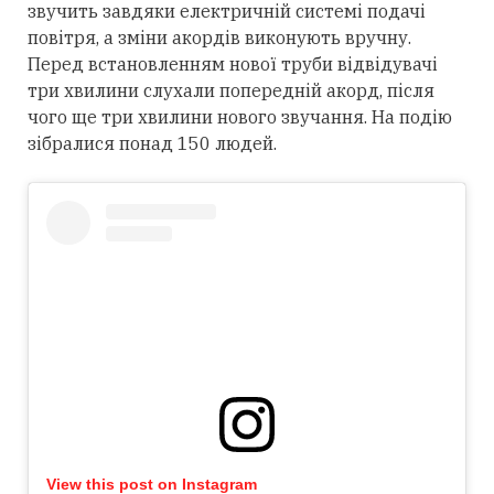
звучить завдяки електричній системі подачі
повітря, а зміни акордів виконують вручну.
Перед встановленням нової труби відвідувачі
три хвилини слухали попередній акорд, після
чого ще три хвилини нового звучання. На подію
зібралися понад 150 людей.
View this post on Instagram