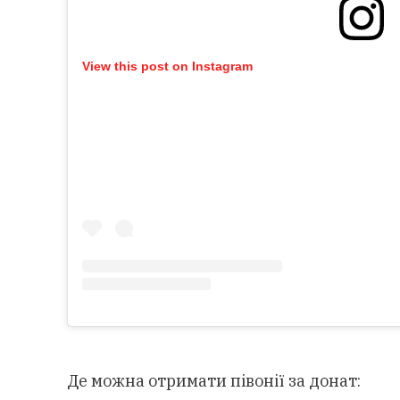
View this post on Instagram
Де можна отримати півонії за донат: