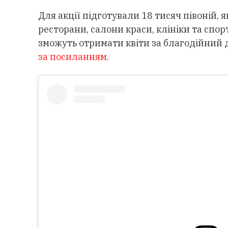
Для акції підготували 18 тисяч півоній, 
ресторани, салони краси, клініки та спор
зможуть отримати квіти за благодійний 
за посиланням
.