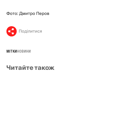
Фото: Дмитро Перов
Поділитися
МІТКИ
НОВИНИ
Читайте також