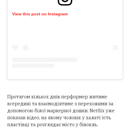
View this post on Instagram
Протягом кількох днів перформер житиме
всередині та взаємодіятиме з перехожими за
допомогою білої маркерної дошки. Netflix уже
показав відео, на якому чоловік у халаті їсть
пластівці та розглядає місто у бінокль.