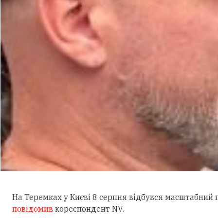
На Теремках у Києві 8 серпня відбувся масштабний
повідомив
кореспондент NV.