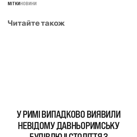
МІТКИ
НОВИНИ
Читайте також
У РИМІ ВИПАДКОВО ВИЯВИЛИ
НЕВІДОМУ ДАВНЬОРИМСЬКУ