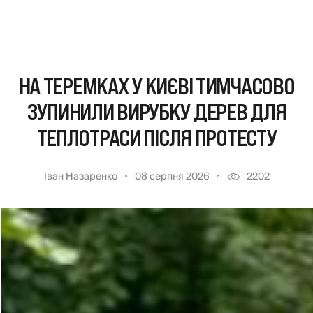
НА ТЕРЕМКАХ У КИЄВІ ТИМЧАСОВО
ЗУПИНИЛИ ВИРУБКУ ДЕРЕВ ДЛЯ
ТЕПЛОТРАСИ ПІСЛЯ ПРОТЕСТУ
Іван Назаренко
08 серпня 2026
2202