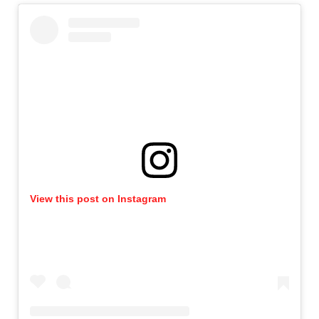
View this post on Instagram