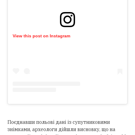
View this post on Instagram
Поєднавши польові дані із супутниковими
знімками, археологи дійшли висновку, що на