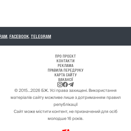
K
,
TELEGRAM
ПРО ПРОЕКТ
КОНТАКТИ
РЕКЛАМА
ПРАВИЛА ПЕРЕДРУКУ
КАРТА САЙТУ
ВАКАНСІЇ
© 2015…2026 БЖ. Усі права захищені. Використання
матеріалів сайту можливе лише з дотриманням правил
републікації
Сайт може містити контент, не призначений для осіб
молодше 16 років.