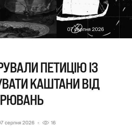
07 серпня 2026
РУВАЛИ ПЕТИЦІЮ ІЗ
ВАТИ КАШТАНИ ВІД
ОРЮВАНЬ
07 серпня 2026
16