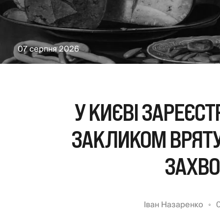
07 серпня 2026
У КИЄВІ ЗАРЕЄСТ
ЗАКЛИКОМ ВРЯТУ
ЗАХВ
Іван Назаренко