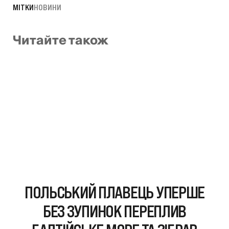
МІТКИ
НОВИНИ
Читайте також
ПОЛЬСЬКИЙ ПЛАВЕЦЬ УПЕРШЕ
БЕЗ ЗУПИНОК ПЕРЕПЛИВ