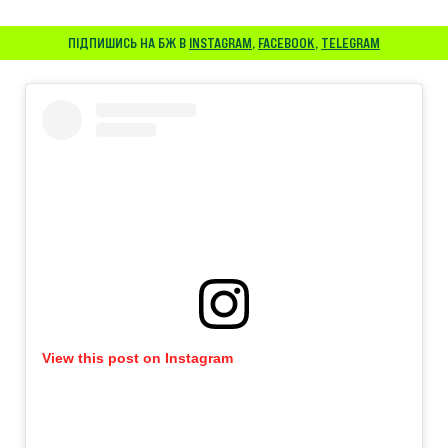
ПІДПИШИСЬ НА БЖ В
INSTAGRAM
,
FACEBOOK
,
TELEGRAM
View this post on Instagram