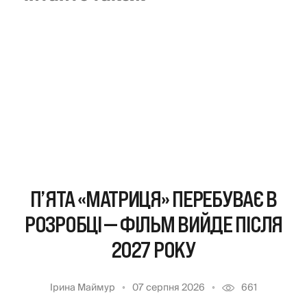
П’ЯТА «МАТРИЦЯ» ПЕРЕБУВАЄ В
РОЗРОБЦІ — ФІЛЬМ ВИЙДЕ ПІСЛЯ
2027 РОКУ
Ірина Маймур
07 серпня 2026
661