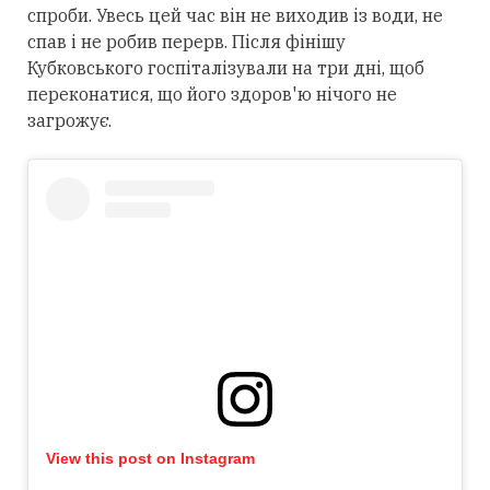
спроби. Увесь цей час він не виходив із води, не
спав і не робив перерв. Після фінішу
Кубковського госпіталізували на три дні, щоб
переконатися, що його здоров'ю нічого не
загрожує.
View this post on Instagram