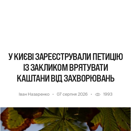
У КИЄВІ ЗАРЕЄСТРУВАЛИ ПЕТИЦІЮ
ІЗ ЗАКЛИКОМ ВРЯТУВАТИ
КАШТАНИ ВІД ЗАХВОРЮВАНЬ
Іван Назаренко
07 серпня 2026
1993