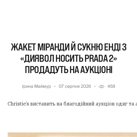
ЖАКЕТ МІРАНДИ Й СУКНЮ ЕНДІ З
«ДИЯВОЛ НОСИТЬ PRADA 2»
ПРОДАДУТЬ НА АУКЦІОНІ
Ірина Маймур
07 серпня 2026
458
Christie’s виставить на благодійний аукціон одяг та