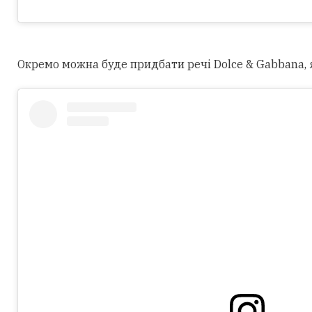
Окремо можна буде придбати речі Dolce & Gabbana, як