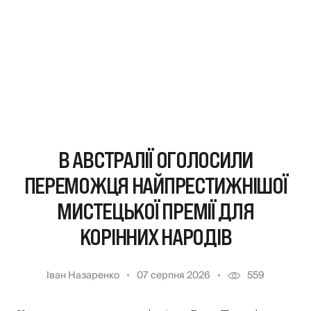
В АВСТРАЛІЇ ОГОЛОСИЛИ
ПЕРЕМОЖЦЯ НАЙПРЕСТИЖНІШОЇ
МИСТЕЦЬКОЇ ПРЕМІЇ ДЛЯ
КОРІННИХ НАРОДІВ
Іван Назаренко
07 серпня 2026
559