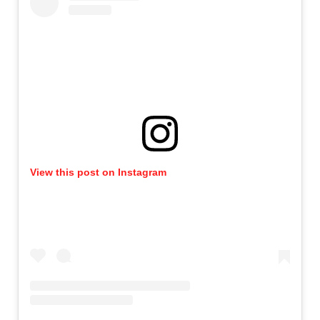
View this post on Instagram