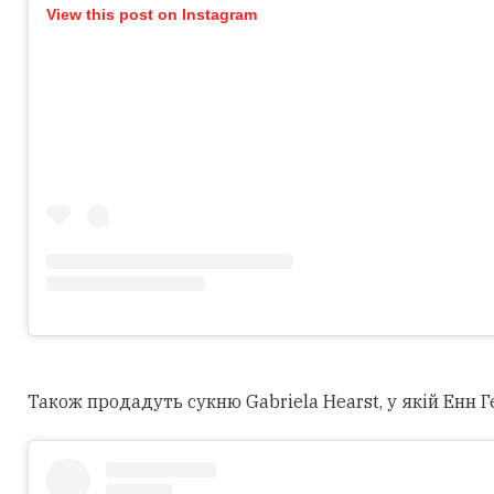
View this post on Instagram
Також продадуть сукню Gabriela Hearst, у якій Енн Г