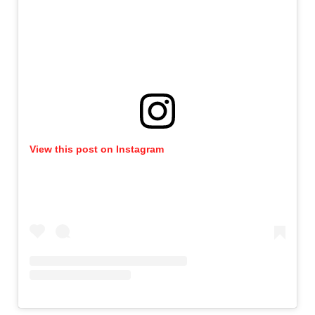
View this post on Instagram