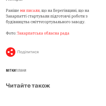
Раніше
ми писали
, що на Берегівщині, що на
Закарпатті стартували підготовчі роботи з
будівництва сміттєсортувального заводу.
Фото:
Закарпатська обласна рада
Поділитися
МІТКИ
ПЛАНИ
Читайте також