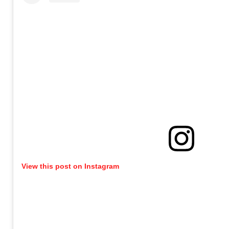
View this post on Instagram