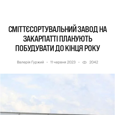
СМІТТЄСОРТУВАЛЬНИЙ ЗАВОД НА
ЗАКАРПАТТІ ПЛАНУЮТЬ
ПОБУДУВАТИ ДО КІНЦЯ РОКУ
Валерія Гуржий
11 червня 2023
2042