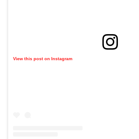
View this post on Instagram