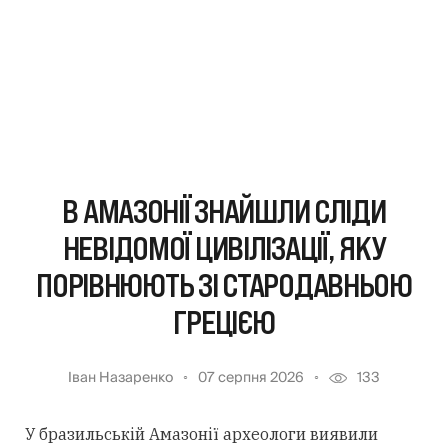
В АМАЗОНІЇ ЗНАЙШЛИ СЛІДИ
НЕВІДОМОЇ ЦИВІЛІЗАЦІЇ, ЯКУ
ПОРІВНЮЮТЬ ЗІ СТАРОДАВНЬОЮ
ГРЕЦІЄЮ
Іван Назаренко
07 серпня 2026
133
У бразильській Амазонії археологи виявили