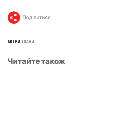
Поділитися
МІТКИ
ПЛАНИ
Читайте також