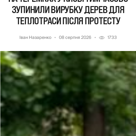
ЗУПИНИЛИ ВИРУБКУ ДЕРЕВ ДЛЯ
ТЕПЛОТРАСИ ПІСЛЯ ПРОТЕСТУ
Іван Назаренко
08 серпня 2026
1733