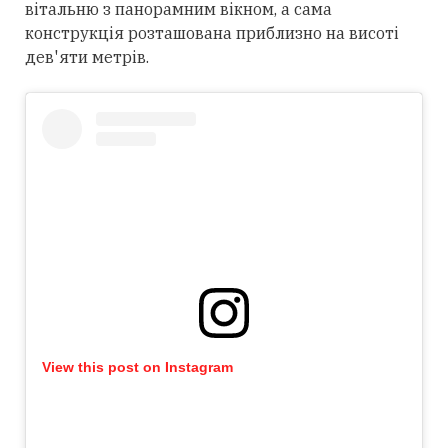
вітальню з панорамним вікном, а сама
конструкція розташована приблизно на висоті
дев'яти метрів.
View this post on Instagram