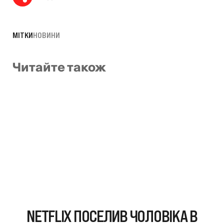
МІТКИ
НОВИНИ
Читайте також
NETFLIX ПОСЕЛИВ ЧОЛОВІКА В