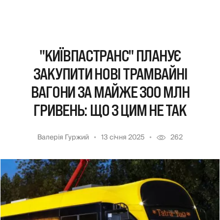
"КИЇВПАСТРАНС" ПЛАНУЄ
ЗАКУПИТИ НОВІ ТРАМВАЙНІ
ВАГОНИ ЗА МАЙЖЕ 300 МЛН
ГРИВЕНЬ: ЩО З ЦИМ НЕ ТАК
Валерія Гуржий
13 січня 2025
262