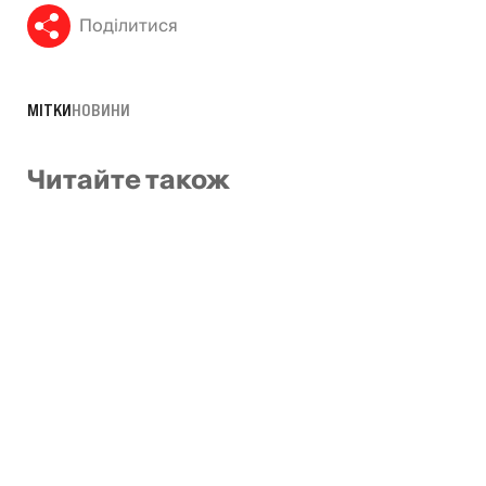
Поділитися
МІТКИ
НОВИНИ
Читайте також