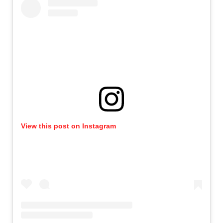
View this post on Instagram