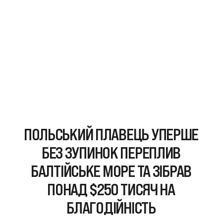
ПОЛЬСЬКИЙ ПЛАВЕЦЬ УПЕРШЕ
БЕЗ ЗУПИНОК ПЕРЕПЛИВ
БАЛТІЙСЬКЕ МОРЕ ТА ЗІБРАВ
ПОНАД $250 ТИСЯЧ НА
БЛАГОДІЙНІСТЬ