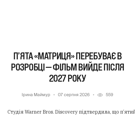
П’ЯТА «МАТРИЦЯ» ПЕРЕБУВАЄ В
РОЗРОБЦІ — ФІЛЬМ ВИЙДЕ ПІСЛЯ
2027 РОКУ
Ірина Маймур
07 серпня 2026
559
Студія Warner Bros. Discovery підтвердила, що п’ят