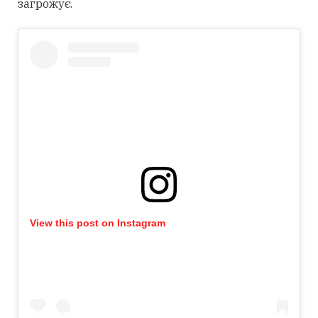
загрожує.
View this post on Instagram