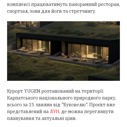
комплексі працюватимуть панорамний ресторан,
спортзал, зони для йоги та стретчингу.
Курорт YUGEN розташований на території
Карпатського національного природного парку,
всього за 15 хвилин від "Буковелю". Проєкт вже
представлений на
ЛУН
, де можна переглянути
планування та актуальні ціни.