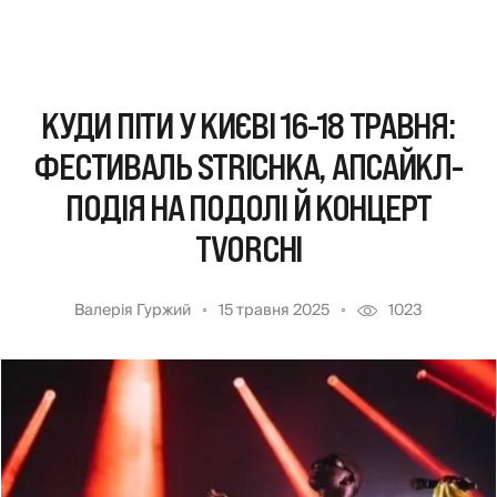
КУДИ ПІТИ У КИЄВІ 16-18 ТРАВНЯ:
ФЕСТИВАЛЬ STRICHKA, АПСАЙКЛ-
ПОДІЯ НА ПОДОЛІ Й КОНЦЕРТ
TVORCHI
Валерія Гуржий
15 травня 2025
1023