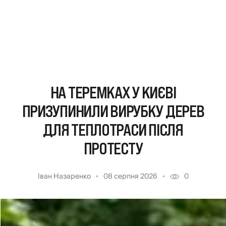
НА ТЕРЕМКАХ У КИЄВІ
ПРИЗУПИНИЛИ ВИРУБКУ ДЕРЕВ
ДЛЯ ТЕПЛОТРАСИ ПІСЛЯ
ПРОТЕСТУ
Іван Назаренко
08 серпня 2026
0