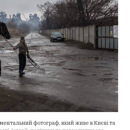
ентальний фотограф, який живе в Києві та