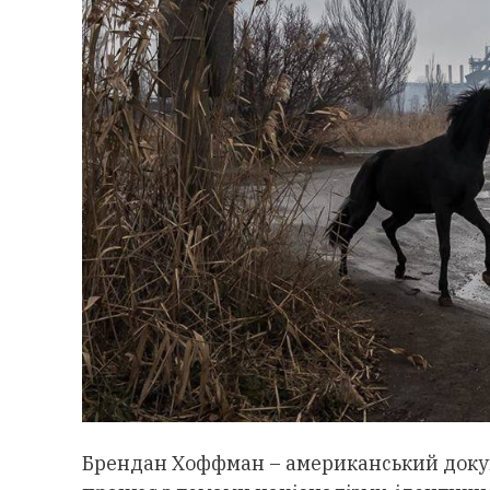
Брендан Хоффман – американський докум