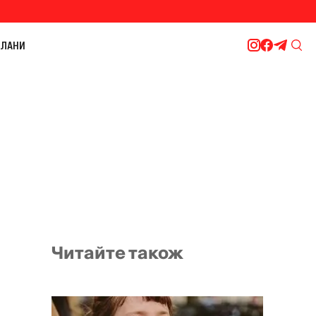
ЛАНИ
Читайте також