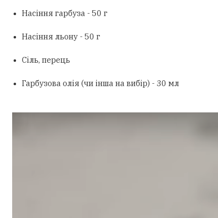
Насіння гарбуза - 50 г
Насіння льону - 50 г
Сіль, перець
Гарбузова олія (чи інша на вибір) - 30 мл