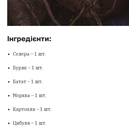
Інгредієнти:
Селера – 1 шт.
Буряк – 1 шт.
Батат – 1 шт.
Морква – 1 шт.
Картопля – 1 шт.
Цибуля – 1 шт.