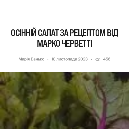
ОСІННІЙ САЛАТ ЗА РЕЦЕПТОМ ВІД
МАРКО ЧЕРВЕТТІ
Марія Банько
18 листопада 2023
456