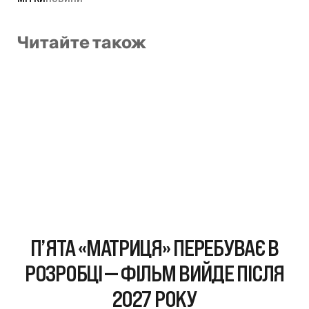
Читайте також
П’ЯТА «МАТРИЦЯ» ПЕРЕБУВАЄ В
РОЗРОБЦІ — ФІЛЬМ ВИЙДЕ ПІСЛЯ
2027 РОКУ