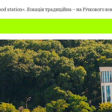
od station». Локація традиційна – на Річкового в