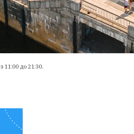
з 11:00 до 21:30.