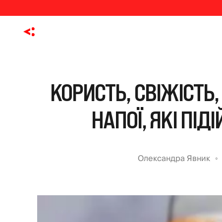
КОРИСТЬ, СВІЖІСТЬ, 
НАПОЇ, ЯКІ ПІД
Олександра Явник