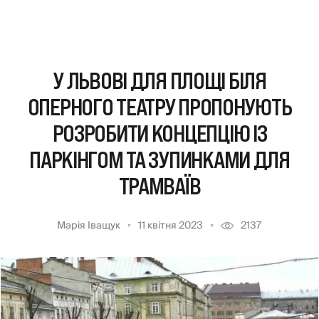
У ЛЬВОВІ ДЛЯ ПЛОЩІ БІЛЯ
ОПЕРНОГО ТЕАТРУ ПРОПОНУЮТЬ
РОЗРОБИТИ КОНЦЕПЦІЮ ІЗ
ПАРКІНГОМ ТА ЗУПИНКАМИ ДЛЯ
ТРАМВАЇВ
Марія Іващук
11 квітня 2023
2137