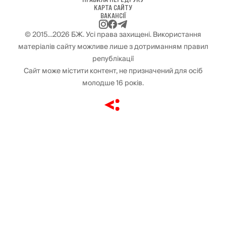
КАРТА САЙТУ
ВАКАНСІЇ
© 2015…2026 БЖ. Усі права захищені. Використання
матеріалів сайту можливе лише з дотриманням правил
републікації
Сайт може містити контент, не призначений для осіб
молодше 16 років.