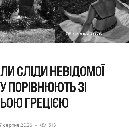
06 серпня 2026
ЛИ СЛІДИ НЕВІДОМОЇ
КУ ПОРІВНЮЮТЬ ЗІ
ЬОЮ ГРЕЦІЄЮ
7 серпня 2026
513