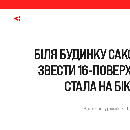
БІЛЯ БУДИНКУ САК
ЗВЕСТИ 16-ПОВЕР
СТАЛА НА БІ
Валерія Гуржий
1