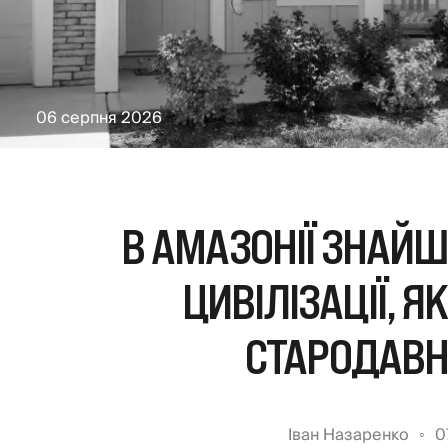
06 серпня 2026
В АМАЗОНІЇ ЗНАЙШ
ЦИВІЛІЗАЦІЇ, Я
СТАРОДАВН
Іван Назаренко
0