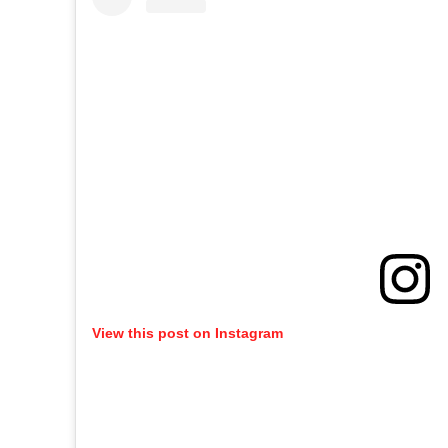
View this post on Instagram