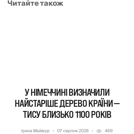
Читайте також
У НІМЕЧЧИНІ ВИЗНАЧИЛИ
НАЙСТАРІШЕ ДЕРЕВО КРАЇНИ —
ТИСУ БЛИЗЬКО 1100 РОКІВ
Ірина Маймур
07 серпня 2026
469