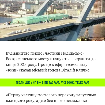
Будівництво першої частини Подільсько-
Воскресенського мосту планують завершити до
кінця 2023 року. Про це в ефірі телеканалу
«Київ» сказав міський голова Віталій Кличко.
ПІДПИШИСЬ НА БЖ В
INSTAGRAM
,
FACEBOOK
,
TELEGRAM
«Першу частину мостового переходу запустимо
вже цього року, адже без цього неможливо