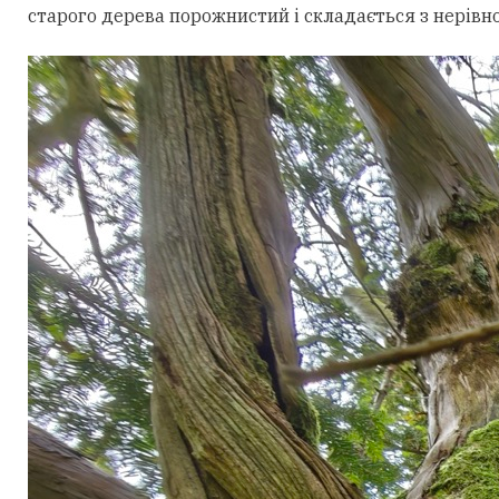
старого дерева порожнистий і складається з нерівн