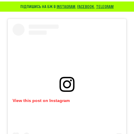
ПІДПИШИСЬ НА БЖ В
INSTAGRAM
,
FACEBOOK
,
TELEGRAM
View this post on Instagram