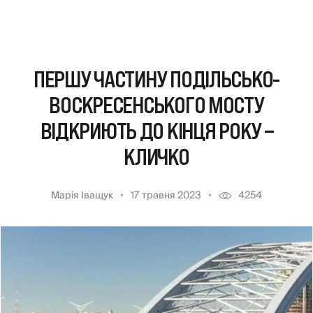
ПЕРШУ ЧАСТИНУ ПОДІЛЬСЬКО-
ВОСКРЕСЕНСЬКОГО МОСТУ
ВІДКРИЮТЬ ДО КІНЦЯ РОКУ –
КЛИЧКО
Марія Іващук
17 травня 2023
4254