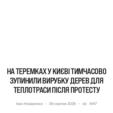
НА ТЕРЕМКАХ У КИЄВІ ТИМЧАСОВО
ЗУПИНИЛИ ВИРУБКУ ДЕРЕВ ДЛЯ
ТЕПЛОТРАСИ ПІСЛЯ ПРОТЕСТУ
Іван Назаренко
08 серпня 2026
1947