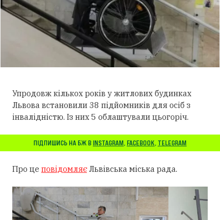
Упродовж кількох років у житлових будинках
Львова встановили 38 підйомників для осіб з
інвалідністю. Із них 5 облаштували цьогоріч.
ПІДПИШИСЬ НА БЖ В
INSTAGRAM
,
FACEBOOK
,
TELEGRAM
Про це
повідомляє
Львівська міська рада.