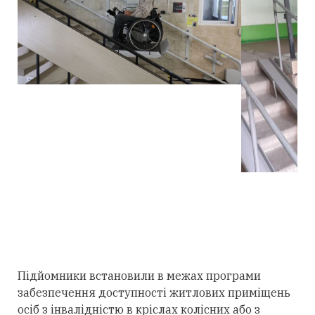
Підйомники встановили в межах програми
забезпечення доступності житлових приміщень
осіб з інвалідністю в кріслах колісних або з