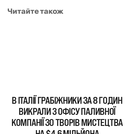
Читайте також
В ІТАЛІЇ ГРАБІЖНИКИ ЗА 8 ГОДИН
ВИКРАЛИ З ОФІСУ ПАЛИВНОЇ
КОМПАНІЇ 30 ТВОРІВ МИСТЕЦТВА
НА $4,6 МІЛЬЙОНА