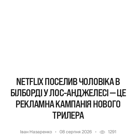
NETFLIX ПОСЕЛИВ ЧОЛОВІКА В
БІЛБОРДІ У ЛОС-АНДЖЕЛЕСІ — ЦЕ
РЕКЛАМНА КАМПАНІЯ НОВОГО
ТРИЛЕРА
Іван Назаренко
08 серпня 2026
1291