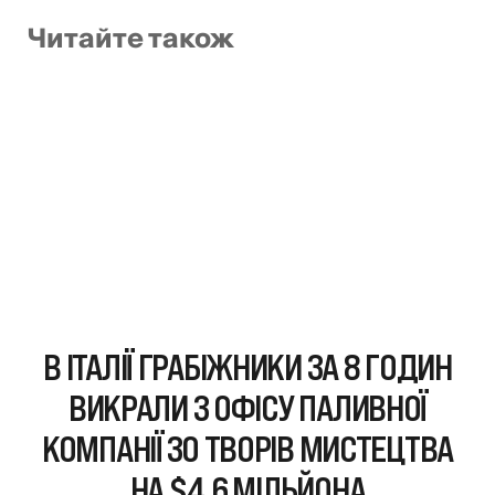
Читайте також
В ІТАЛІЇ ГРАБІЖНИКИ ЗА 8 ГОДИН
ВИКРАЛИ З ОФІСУ ПАЛИВНОЇ
КОМПАНІЇ 30 ТВОРІВ МИСТЕЦТВА
НА $4,6 МІЛЬЙОНА