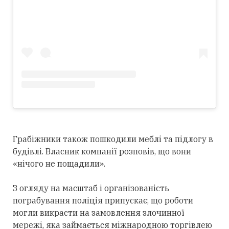
Грабіжники також пошкодили меблі та підлогу в
будівлі. Власник компанії розповів, що вони
«нічого не пощадили».
З огляду на масштаб і організованість
пограбування поліція припускає, що роботи
могли викрасти на замовлення злочинної
мережі, яка займається міжнародною торгівлею