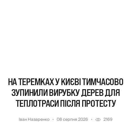
НА ТЕРЕМКАХ У КИЄВІ ТИМЧАСОВО
ЗУПИНИЛИ ВИРУБКУ ДЕРЕВ ДЛЯ
ТЕПЛОТРАСИ ПІСЛЯ ПРОТЕСТУ
Іван Назаренко
08 серпня 2026
2169