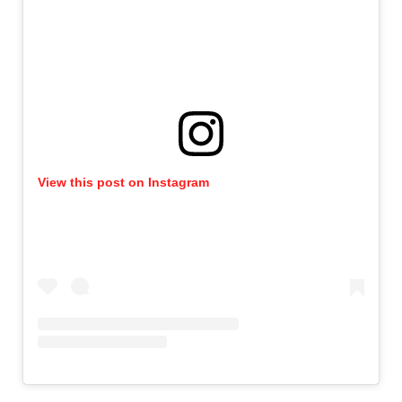
View this post on Instagram