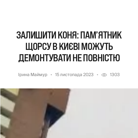
ЗАЛИШИТИ КОНЯ: ПАМ’ЯТНИК
ЩОРСУ В КИЄВІ МОЖУТЬ
ДЕМОНТУВАТИ НЕ ПОВНІСТЮ
Ірина Маймур
15 листопада 2023
1303