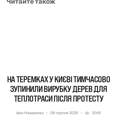
Читайте також
НА ТЕРЕМКАХ У КИЄВІ ТИМЧАСОВО
ЗУПИНИЛИ ВИРУБКУ ДЕРЕВ ДЛЯ
ТЕПЛОТРАСИ ПІСЛЯ ПРОТЕСТУ
Іван Назаренко
08 серпня 2026
2045