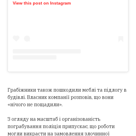
View this post on Instagram
Грабіжники також пошкодили меблі та підлогу в
будівлі. Власник компанії розповів, що вони
«нічого не пощадили».
З огляду на масштаб і організованість
пограбування поліція припускає, що роботи
могли викрасти на замовлення злочинної