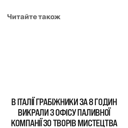
Читайте також
В ІТАЛІЇ ГРАБІЖНИКИ ЗА 8 ГОДИН
ВИКРАЛИ З ОФІСУ ПАЛИВНОЇ
КОМПАНІЇ 30 ТВОРІВ МИСТЕЦТВА