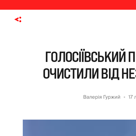
ГОЛОСІЇВСЬКИЙ 
ОЧИСТИЛИ ВІД Н
Валерія Гуржий
17