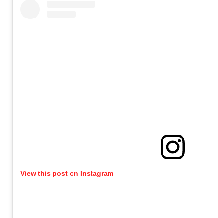
View this post on Instagram