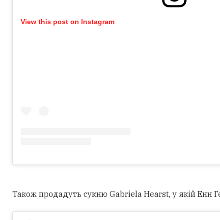
View this post on Instagram
Також продадуть сукню Gabriela Hearst, у якій Енн Г