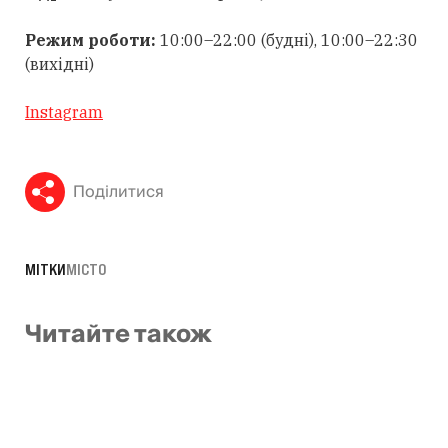
Режим роботи:
10:00–22:00 (будні), 10:00–22:30
(вихідні)
Instagram
Поділитися
МІТКИ
МІСТО
Читайте також