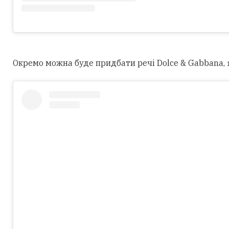
Окремо можна буде придбати речі Dolce & Gabbana, як