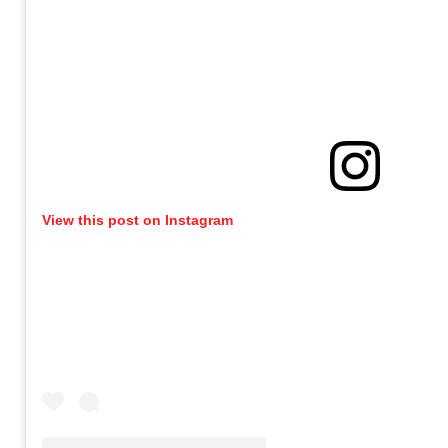
View this post on Instagram