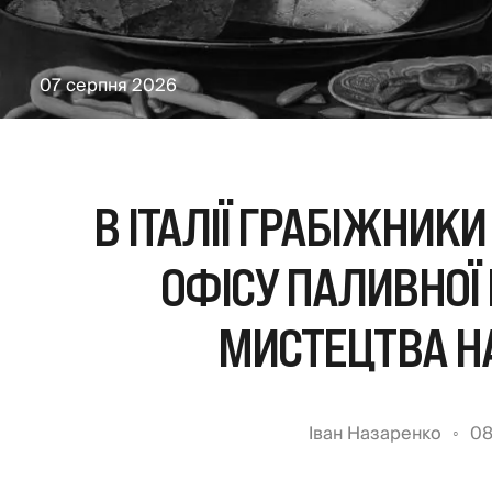
07 серпня 2026
В ІТАЛІЇ ГРАБІЖНИКИ
ОФІСУ ПАЛИВНОЇ 
МИСТЕЦТВА НА
Іван Назаренко
08