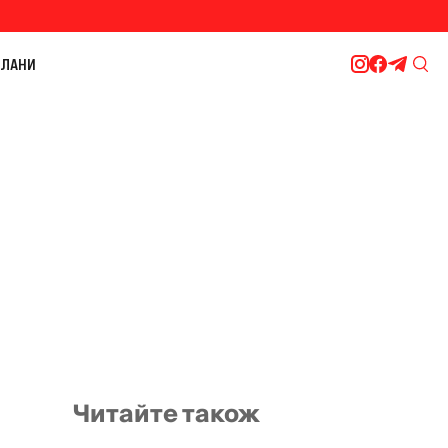
ЛАНИ
Читайте також