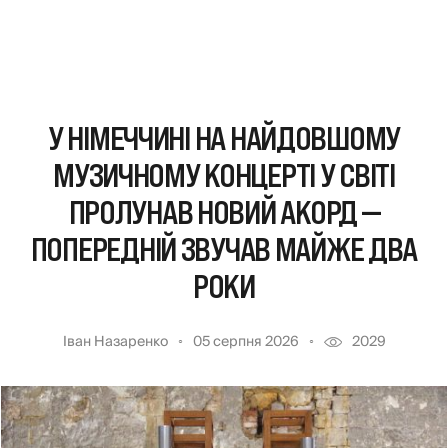
У НІМЕЧЧИНІ НА НАЙДОВШОМУ
МУЗИЧНОМУ КОНЦЕРТІ У СВІТІ
ПРОЛУНАВ НОВИЙ АКОРД —
ПОПЕРЕДНІЙ ЗВУЧАВ МАЙЖЕ ДВА
РОКИ
Іван Назаренко
05 серпня 2026
2029