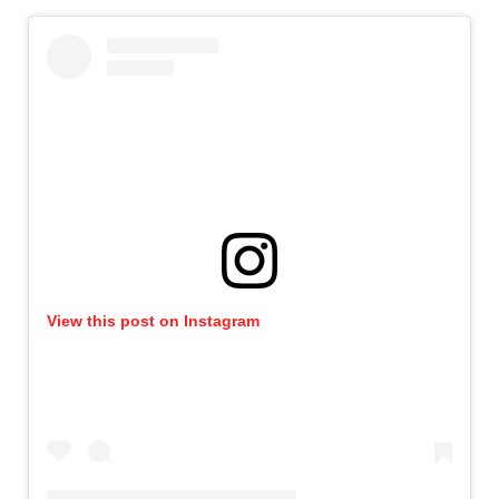
View this post on Instagram