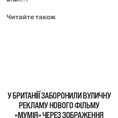
Читайте також
У БРИТАНІЇЇ ЗАБОРОНИЛИ ВУЛИЧНУ
РЕКЛАМУ НОВОГО ФІЛЬМУ
«МУМІЯ» ЧЕРЕЗ ЗОБРАЖЕННЯ