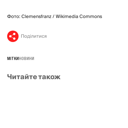
Фото: Clemensfranz / Wikimedia Commons
Поділитися
МІТКИ
НОВИНИ
Читайте також