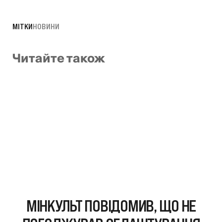
МІТКИ
НОВИНИ
Читайте також
МІНКУЛЬТ ПОВІДОМИВ, ЩО НЕ