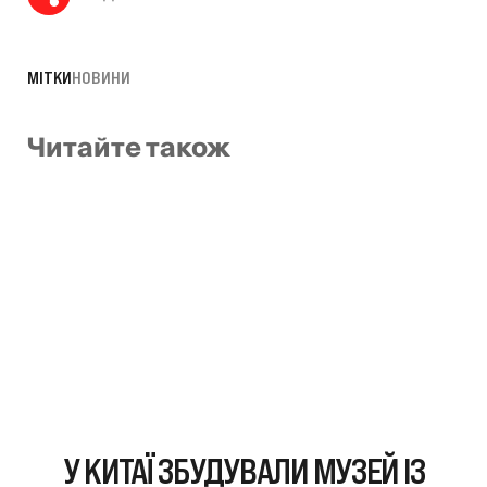
МІТКИ
НОВИНИ
Читайте також
У КИТАЇ ЗБУДУВАЛИ МУЗЕЙ ІЗ