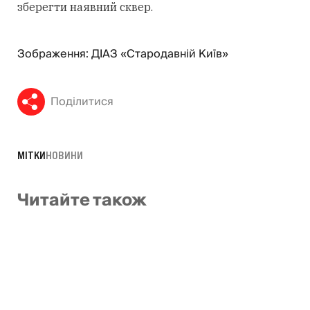
зберегти наявний сквер.
Зображення: ДІАЗ «Стародавній Київ»
Поділитися
МІТКИ
НОВИНИ
Читайте також