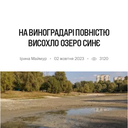
НА ВИНОГРАДАРІ ПОВНІСТЮ
ВИСОХЛО ОЗЕРО СИНЄ
Ірина Маймур
02 жовтня 2023
3120