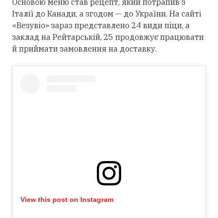
Основою меню став рецепт, який потрапив з
Італії до Канади, а згодом — до України. На сайті
«Везувіо» зараз представлено 24 види піци, а
заклад на Рейтарській, 25 продовжує працювати
й приймати замовлення на доставку.
View this post on Instagram