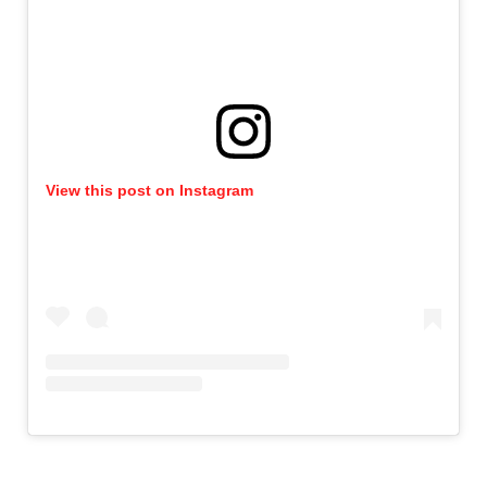
View this post on Instagram