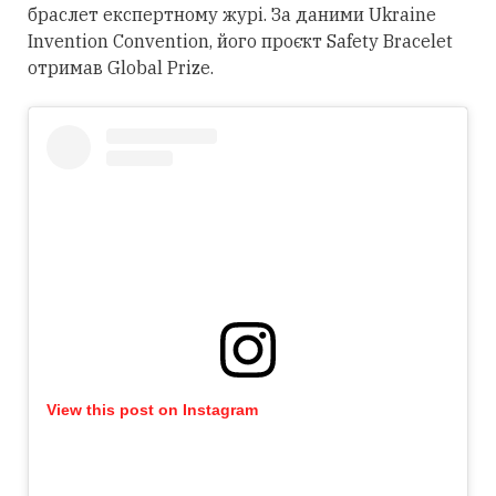
браслет експертному журі. За даними Ukraine
Invention Convention, його проєкт Safety Bracelet
отримав Global Prize.
View this post on Instagram