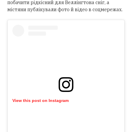
побачити рідкісний для Веллінгтона сніг, а
містяни публікували фото й відео в соцмережах.
View this post on Instagram