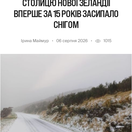
СТОЛИЦЮ НОВОЇ ЗЕЛАНДІЇ
ВПЕРШЕ ЗА 15 РОКІВ ЗАСИПАЛО
СНІГОМ
Ірина Маймур
06 серпня 2026
1015