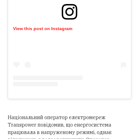
View this post on Instagram
Національний оператор електромереж
Transpower повідомив, що енергосистема
працювала в напруженому режимі, однак