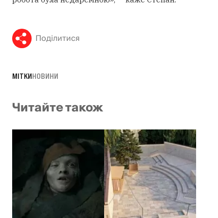
Поділитися
МІТКИ
НОВИНИ
Читайте також