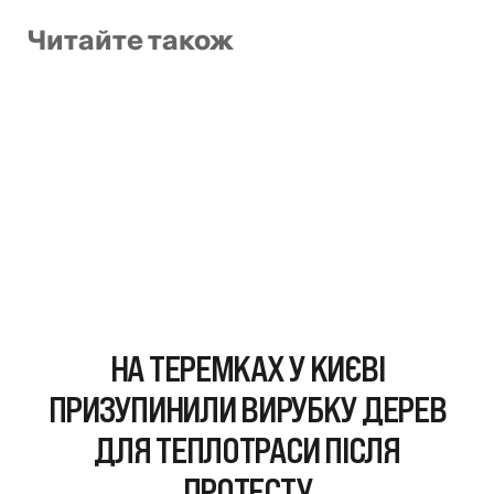
Читайте також
НА ТЕРЕМКАХ У КИЄВІ
ПРИЗУПИНИЛИ ВИРУБКУ ДЕРЕВ
ДЛЯ ТЕПЛОТРАСИ ПІСЛЯ
ПРОТЕСТУ