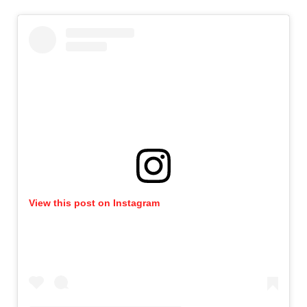
View this post on Instagram