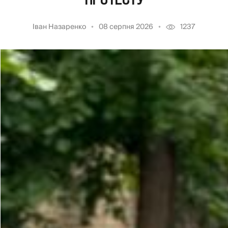
Іван Назаренко
08 серпня 2026
1237