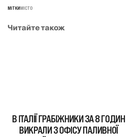
МІТКИ
МІСТО
Читайте також
В ІТАЛІЇ ГРАБІЖНИКИ ЗА 8 ГОДИН
ВИКРАЛИ З ОФІСУ ПАЛИВНОЇ