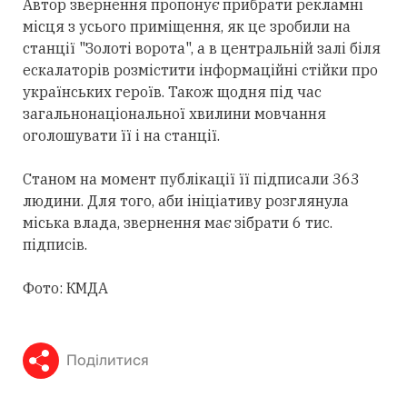
Автор звернення пропонує прибрати рекламні
місця з усього приміщення, як це зробили на
станції "Золоті ворота", а в центральній залі біля
ескалаторів розмістити інформаційні стійки про
українських героїв. Також щодня під час
загальнонаціональної хвилини мовчання
оголошувати її і на станції.
Станом на момент публікації її підписали 363
людини. Для того, аби ініціативу розглянула
міська влада, звернення має зібрати 6 тис.
підписів.
Фото: КМДА
Поділитися