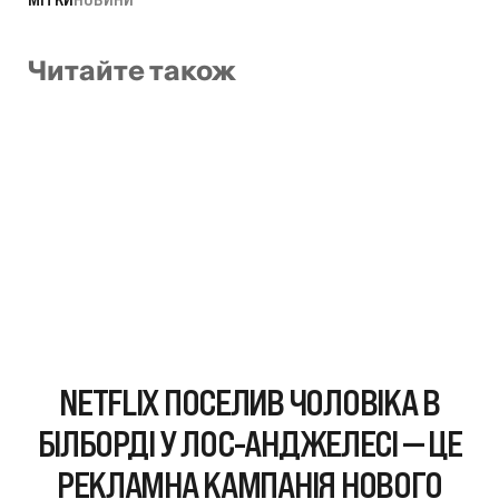
Читайте також
NETFLIX ПОСЕЛИВ ЧОЛОВІКА В
БІЛБОРДІ У ЛОС-АНДЖЕЛЕСІ — ЦЕ
РЕКЛАМНА КАМПАНІЯ НОВОГО