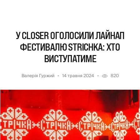
У CLOSER ОГОЛОСИЛИ ЛАЙНАП
ФЕСТИВАЛЮ STRICHKA: ХТО
ВИСТУПАТИМЕ
Валерія Гуржий
14 травня 2024
820