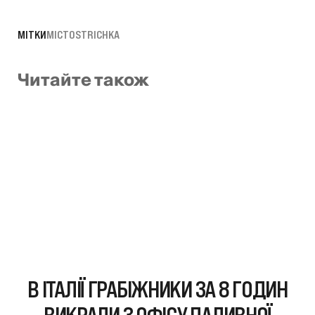
МІТКИ
МІСТО
STRICHKA
Читайте також
В ІТАЛІЇ ГРАБІЖНИКИ ЗА 8 ГОДИН