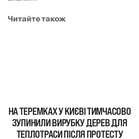
Читайте також
НА ТЕРЕМКАХ У КИЄВІ ТИМЧАСОВО
ЗУПИНИЛИ ВИРУБКУ ДЕРЕВ ДЛЯ
ТЕПЛОТРАСИ ПІСЛЯ ПРОТЕСТУ