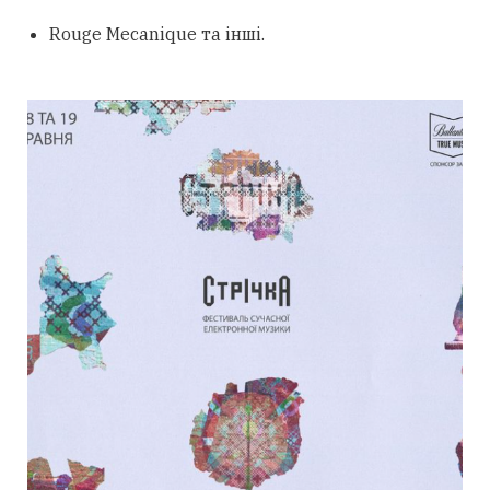
Rouge Mecanique та інші.