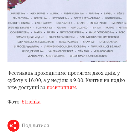
Фестиваль проходитиме протягом двох днів, у
суботу з 16:00, а у неділю з 9:00. Квитки на подію
вже доступні за
посиланням
.
Фото:
Strichka
Поділитися