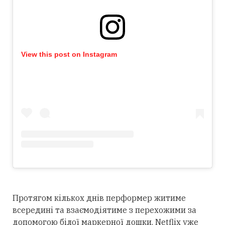
View this post on Instagram
Протягом кількох днів перформер житиме
всередині та взаємодіятиме з перехожими за
допомогою білої маркерної дошки. Netflix уже