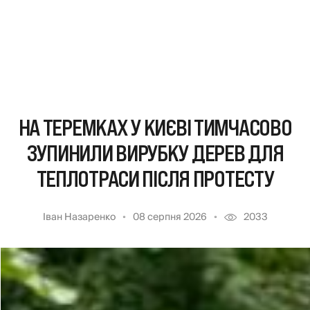
НА ТЕРЕМКАХ У КИЄВІ ТИМЧАСОВО
ЗУПИНИЛИ ВИРУБКУ ДЕРЕВ ДЛЯ
ТЕПЛОТРАСИ ПІСЛЯ ПРОТЕСТУ
Іван Назаренко
08 серпня 2026
2033