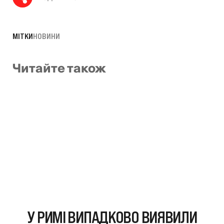
МІТКИ
НОВИНИ
Читайте також
У РИМІ ВИПАДКОВО ВИЯВИЛИ