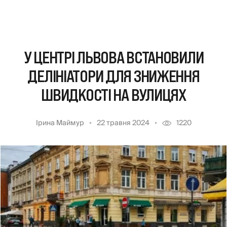
У ЦЕНТРІ ЛЬВОВА ВСТАНОВИЛИ
ДЕЛІНІАТОРИ ДЛЯ ЗНИЖЕННЯ
ШВИДКОСТІ НА ВУЛИЦЯХ
Ірина Маймур
22 травня 2024
1220