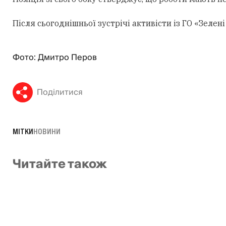
Після сьогоднішньої зустрічі активісти із ГО «Зеле
Фото: Дмитро Перов
Поділитися
МІТКИ
НОВИНИ
Читайте також