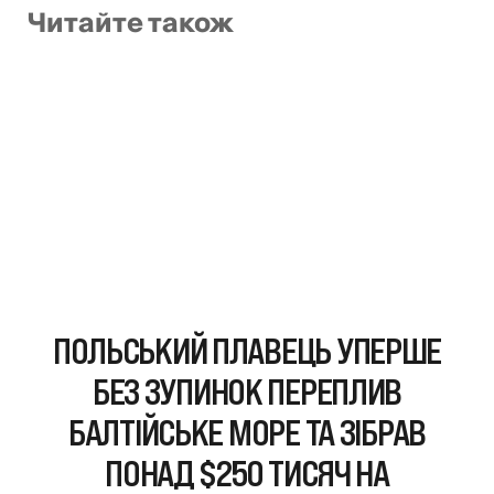
Читайте також
ПОЛЬСЬКИЙ ПЛАВЕЦЬ УПЕРШЕ
БЕЗ ЗУПИНОК ПЕРЕПЛИВ
БАЛТІЙСЬКЕ МОРЕ ТА ЗІБРАВ
ПОНАД $250 ТИСЯЧ НА