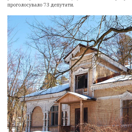
проголосувало 73 депутати.