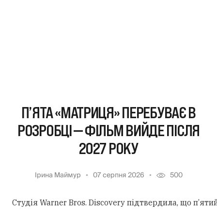
П’ЯТА «МАТРИЦЯ» ПЕРЕБУВАЄ В
РОЗРОБЦІ — ФІЛЬМ ВИЙДЕ ПІСЛЯ
2027 РОКУ
Ірина Маймур
07 серпня 2026
500
Студія Warner Bros. Discovery підтвердила, що п’ят