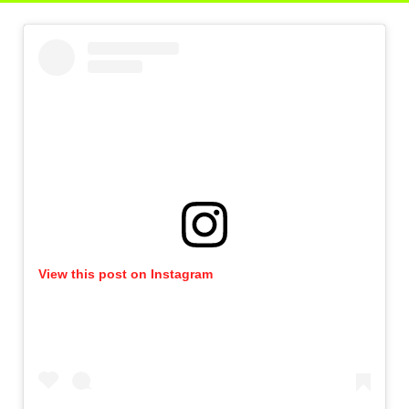
View this post on Instagram