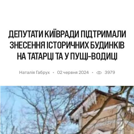
ДЕПУТАТИ КИЇВРАДИ ПІДТРИМАЛИ
ЗНЕСЕННЯ ІСТОРИЧНИХ БУДИНКІВ
НА ТАТАРЦІ ТА У ПУЩІ-ВОДИЦІ
Наталія Габрух
02 червня 2024
3979