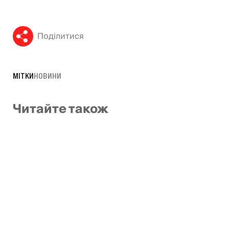
Поділитися
МІТКИ
НОВИНИ
Читайте також