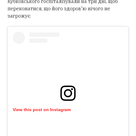
Кубковського госпіталізували на три дні, щоб
переконатися, що його здоров'ю нічого не
загрожує.
View this post on Instagram