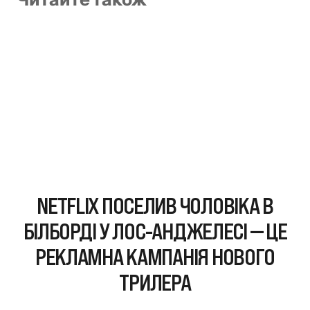
Читайте також
NETFLIX ПОСЕЛИВ ЧОЛОВІКА В
БІЛБОРДІ У ЛОС-АНДЖЕЛЕСІ — ЦЕ
РЕКЛАМНА КАМПАНІЯ НОВОГО
ТРИЛЕРА