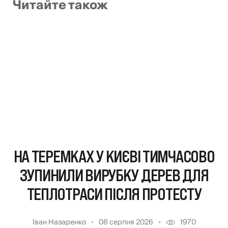
Читайте також
НА ТЕРЕМКАХ У КИЄВІ ТИМЧАСОВО
ЗУПИНИЛИ ВИРУБКУ ДЕРЕВ ДЛЯ
ТЕПЛОТРАСИ ПІСЛЯ ПРОТЕСТУ
Іван Назаренко
08 серпня 2026
1970