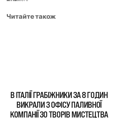
Читайте також
В ІТАЛІЇ ГРАБІЖНИКИ ЗА 8 ГОДИН
ВИКРАЛИ З ОФІСУ ПАЛИВНОЇ
КОМПАНІЇ 30 ТВОРІВ МИСТЕЦТВА