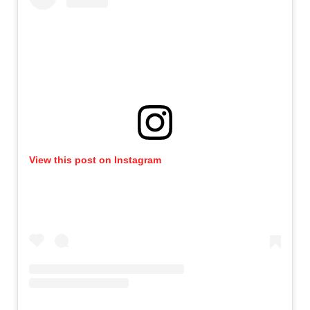
View this post on Instagram