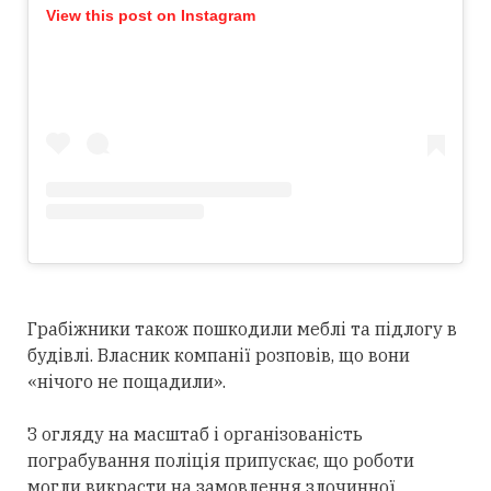
View this post on Instagram
Грабіжники також пошкодили меблі та підлогу в
будівлі. Власник компанії розповів, що вони
«нічого не пощадили».
З огляду на масштаб і організованість
пограбування поліція припускає, що роботи
могли викрасти на замовлення злочинної