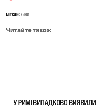
МІТКИ
НОВИНИ
Читайте також
У РИМІ ВИПАДКОВО ВИЯВИЛИ