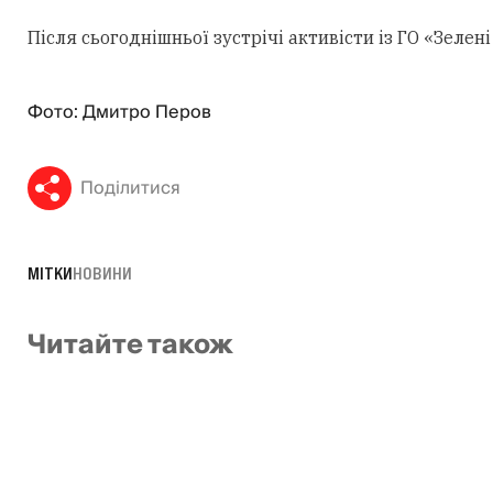
Після сьогоднішньої зустрічі активісти із ГО «Зеле
Фото: Дмитро Перов
Поділитися
МІТКИ
НОВИНИ
Читайте також