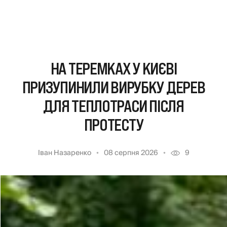
НА ТЕРЕМКАХ У КИЄВІ
ПРИЗУПИНИЛИ ВИРУБКУ ДЕРЕВ
ДЛЯ ТЕПЛОТРАСИ ПІСЛЯ
ПРОТЕСТУ
Іван Назаренко
08 серпня 2026
9