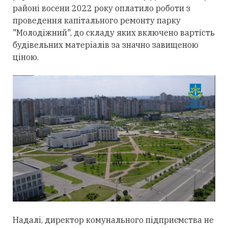
районі восени 2022 року оплатило роботи з
проведення капітального ремонту парку
"Молодіжний", до складу яких включено вартість
будівельних матеріалів за значно завищеною
ціною.
Надалі, директор комунального підприємства не