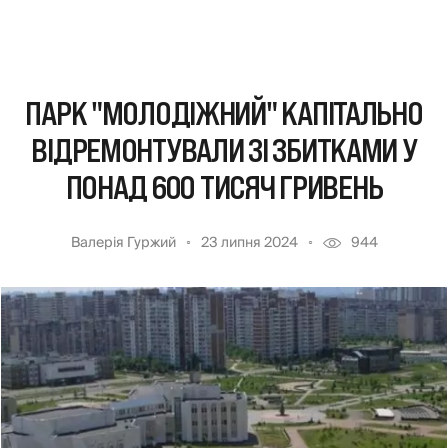
ПАРК "МОЛОДІЖНИЙ" КАПІТАЛЬНО
ВІДРЕМОНТУВАЛИ ЗІ ЗБИТКАМИ У
ПОНАД 600 ТИСЯЧ ГРИВЕНЬ
Валерія Гуржий
23 липня 2024
944