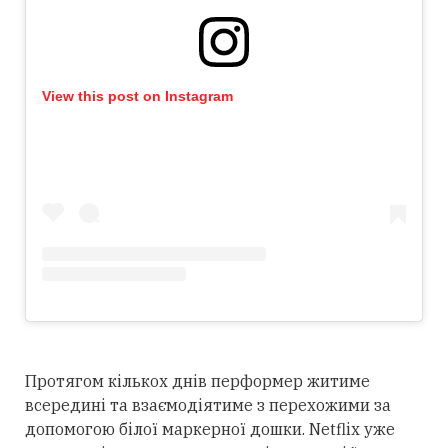
View this post on Instagram
Протягом кількох днів перформер житиме
всередині та взаємодіятиме з перехожими за
допомогою білої маркерної дошки. Netflix уже