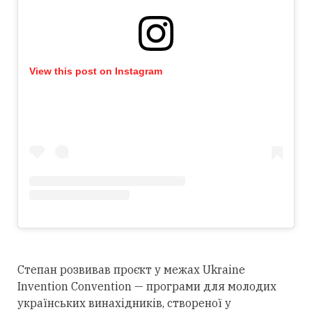
View this post on Instagram
Степан розвивав проєкт у межах Ukraine
Invention Convention — програми для молодих
українських винахідників, створеної у