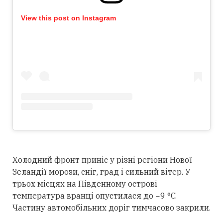
View this post on Instagram
Холодний фронт приніс у різні регіони Нової
Зеландії морози, сніг, град і сильний вітер. У
трьох місцях на Південному острові
температура вранці опустилася до −9 °C.
Частину автомобільних доріг тимчасово закрили.