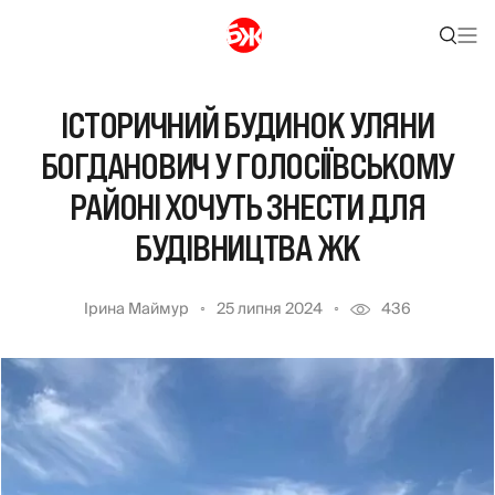
ІСТОРИЧНИЙ БУДИНОК УЛЯНИ
БОГДАНОВИЧ У ГОЛОСІЇВСЬКОМУ
РАЙОНІ ХОЧУТЬ ЗНЕСТИ ДЛЯ
БУДІВНИЦТВА ЖК
Ірина Маймур
25 липня 2024
436