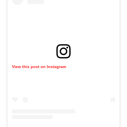
View this post on Instagram