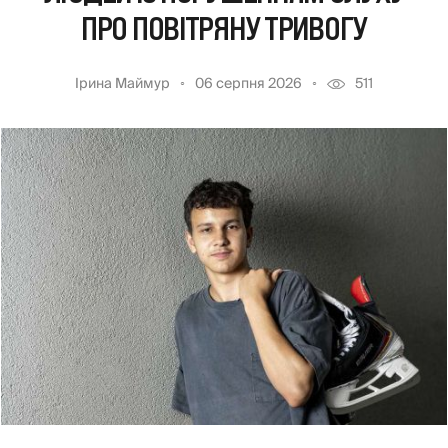
ПРО ПОВІТРЯНУ ТРИВОГУ
Ірина Маймур
06 серпня 2026
511