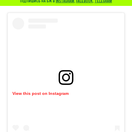
ПІДПИШИСЬ НА БЖ В
INSTAGRAM
,
FACEBOOK
,
TELEGRAM
View this post on Instagram