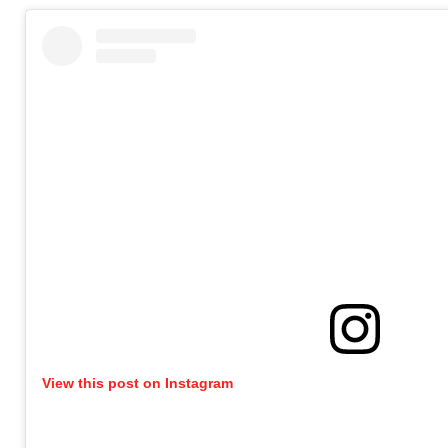
View this post on Instagram