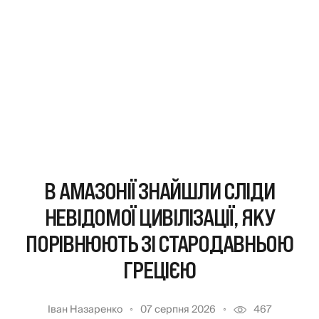
В АМАЗОНІЇ ЗНАЙШЛИ СЛІДИ
НЕВІДОМОЇ ЦИВІЛІЗАЦІЇ, ЯКУ
ПОРІВНЮЮТЬ ЗІ СТАРОДАВНЬОЮ
ГРЕЦІЄЮ
Іван Назаренко
07 серпня 2026
467