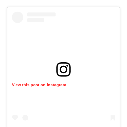
View this post on Instagram