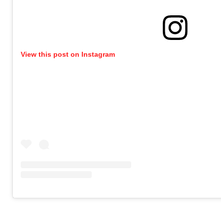
View this post on Instagram