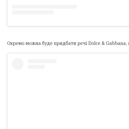
Окремо можна буде придбати речі Dolce & Gabbana, як