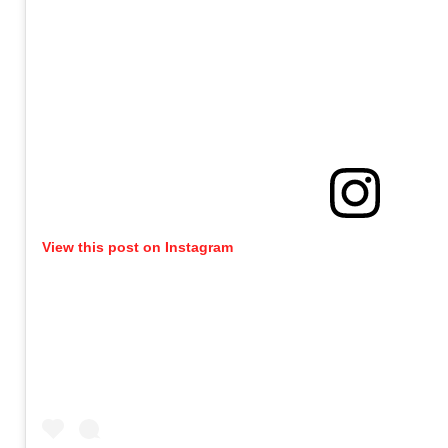
View this post on Instagram