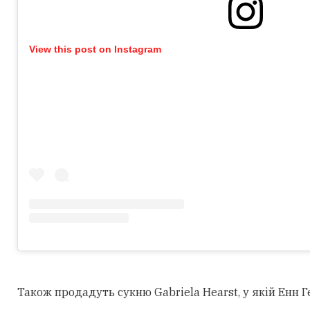
View this post on Instagram
Також продадуть сукню Gabriela Hearst, у якій Енн Г