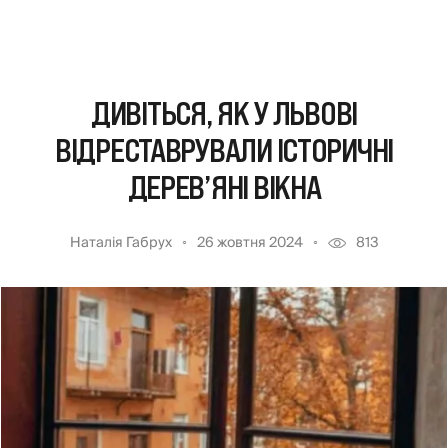
ДИВІТЬСЯ, ЯК У ЛЬВОВІ
ВІДРЕСТАВРУВАЛИ ІСТОРИЧНІ
ДЕРЕВ’ЯНІ ВІКНА
Наталія Габрух
26 жовтня 2024
813