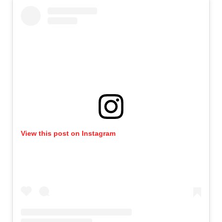
View this post on Instagram