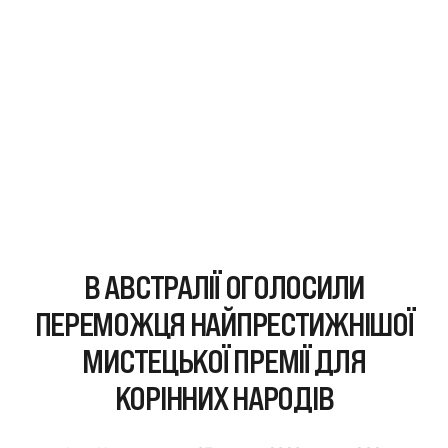
В АВСТРАЛІЇ ОГОЛОСИЛИ
ПЕРЕМОЖЦЯ НАЙПРЕСТИЖНІШОЇ
МИСТЕЦЬКОЇ ПРЕМІЇ ДЛЯ
КОРІННИХ НАРОДІВ