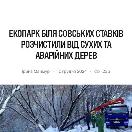
ЕКОПАРК БІЛЯ СОВСЬКИХ СТАВКІВ
РОЗЧИСТИЛИ ВІД СУХИХ ТА
АВАРІЙНИХ ДЕРЕВ
Ірина Маймур
10 грудня 2024
236