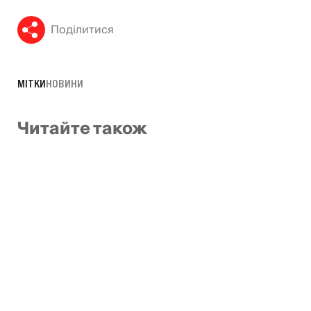
Поділитися
МІТКИ
НОВИНИ
Читайте також