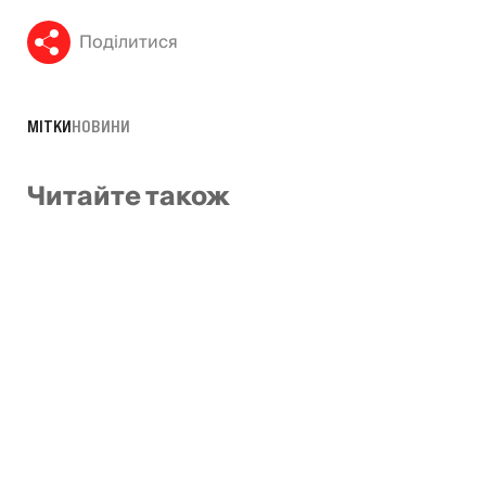
Поділитися
МІТКИ
НОВИНИ
Читайте також