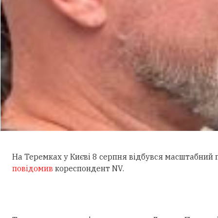
На Теремках у Києві 8 серпня відбувся масштабний
повідомив
кореспондент NV.