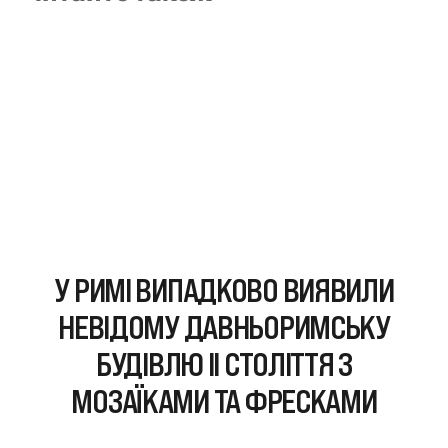
У РИМІ ВИПАДКОВО ВИЯВИЛИ
НЕВІДОМУ ДАВНЬОРИМСЬКУ
БУДІВЛЮ II СТОЛІТТЯ З
МОЗАЇКАМИ ТА ФРЕСКАМИ