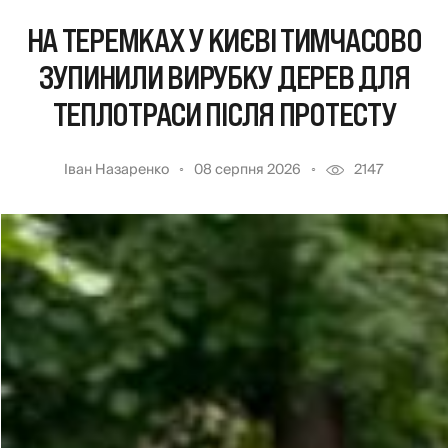
НА ТЕРЕМКАХ У КИЄВІ ТИМЧАСОВО
ЗУПИНИЛИ ВИРУБКУ ДЕРЕВ ДЛЯ
ТЕПЛОТРАСИ ПІСЛЯ ПРОТЕСТУ
Іван Назаренко
08 серпня 2026
2147