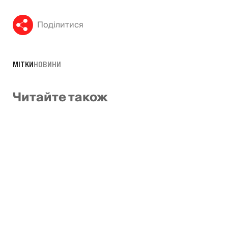
Поділитися
МІТКИ
НОВИНИ
Читайте також