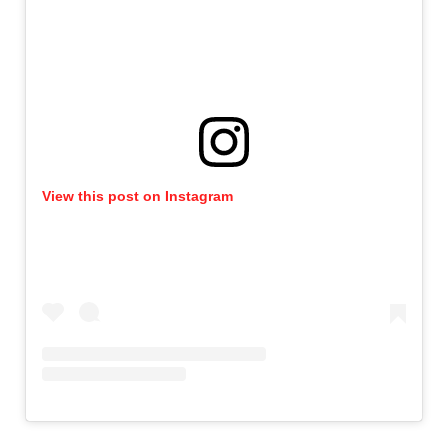
View this post on Instagram