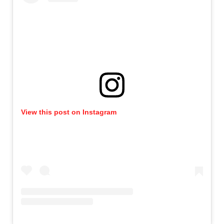
View this post on Instagram