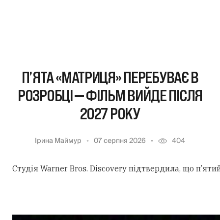
П’ЯТА «МАТРИЦЯ» ПЕРЕБУВАЄ В
РОЗРОБЦІ — ФІЛЬМ ВИЙДЕ ПІСЛЯ
2027 РОКУ
Ірина Маймур
07 серпня 2026
404
Студія Warner Bros. Discovery підтвердила, що п’ят