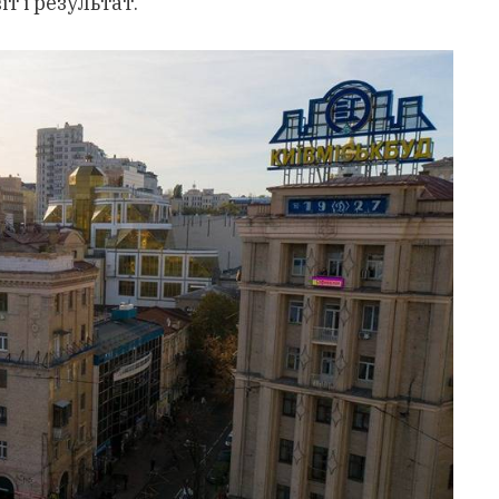
т і результат.