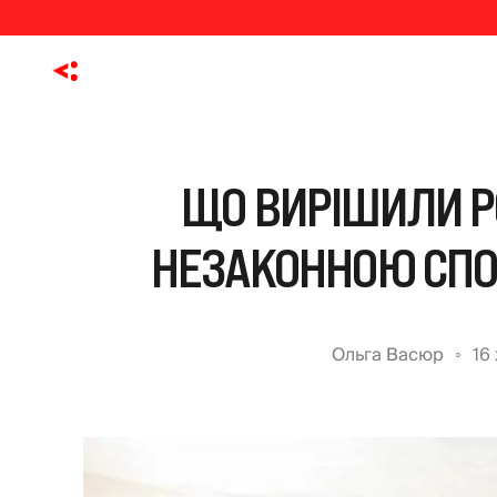
ЩО ВИРІШИЛИ РО
НЕЗАКОННОЮ СПО
Ольга Васюр
16