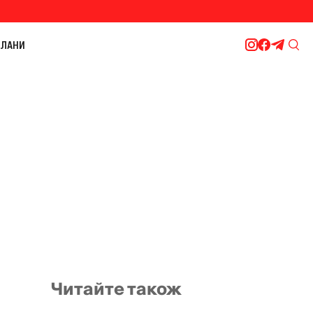
ЛАНИ
Читайте також