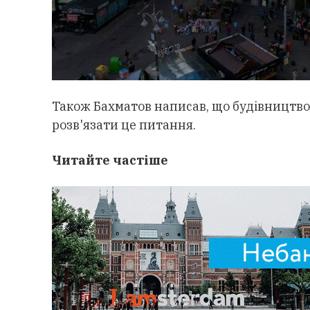
Також Бахматов написав, що будівництво 
розв'язати це питання.
Читайте частіше