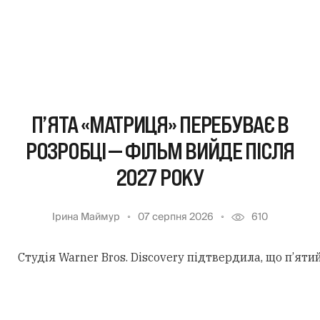
П’ЯТА «МАТРИЦЯ» ПЕРЕБУВАЄ В
РОЗРОБЦІ — ФІЛЬМ ВИЙДЕ ПІСЛЯ
2027 РОКУ
Ірина Маймур
07 серпня 2026
610
Студія Warner Bros. Discovery підтвердила, що п’ят