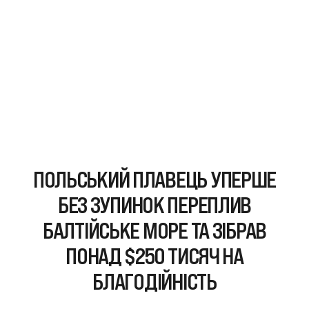
ПОЛЬСЬКИЙ ПЛАВЕЦЬ УПЕРШЕ
БЕЗ ЗУПИНОК ПЕРЕПЛИВ
БАЛТІЙСЬКЕ МОРЕ ТА ЗІБРАВ
ПОНАД $250 ТИСЯЧ НА
БЛАГОДІЙНІСТЬ