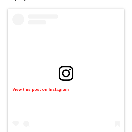
View this post on Instagram