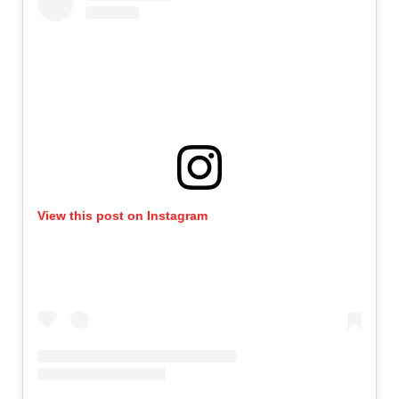
View this post on Instagram