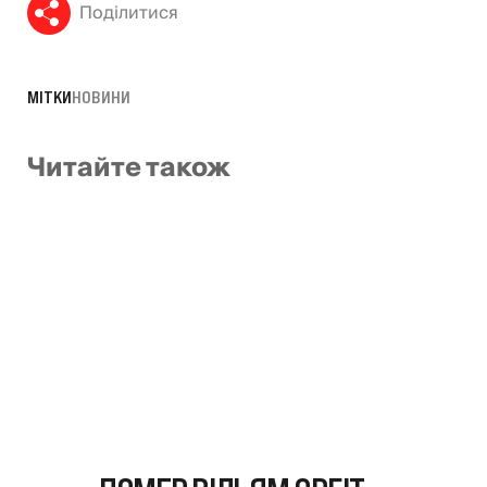
Поділитися
МІТКИ
НОВИНИ
Читайте також