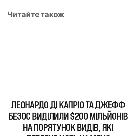
Читайте також
ЛЕОНАРДО ДІ КАПРІО ТА ДЖЕФФ
БЕЗОС ВИДІЛИЛИ $200 МІЛЬЙОНІВ
НА ПОРЯТУНОК ВИДІВ, ЯКІ