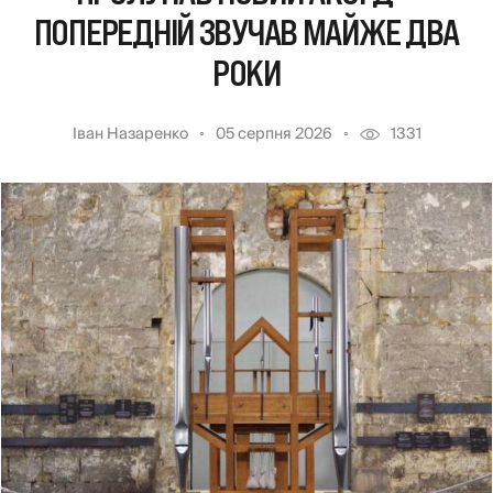
ПОПЕРЕДНІЙ ЗВУЧАВ МАЙЖЕ ДВА
РОКИ
Іван Назаренко
05 серпня 2026
1331