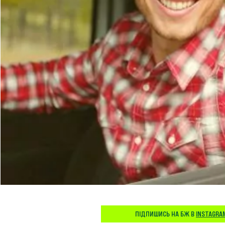
ПІДПИШИСЬ НА БЖ В
INSTAGRA