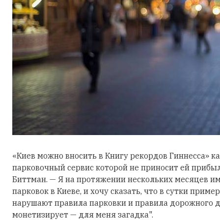
«Киев можно вносить в Книгу рекордов Гиннесса» к
парковочный сервис которой не приносит ей прибыл
Биттман. — Я на протяжении нескольких месяцев и
парковок в Киеве, и хочу сказать, что в сутки приме
нарушают правила парковки и правила дорожного д
монетизирует — для меня загадка".