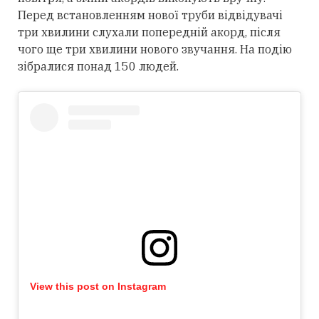
Перед встановленням нової труби відвідувачі
три хвилини слухали попередній акорд, після
чого ще три хвилини нового звучання. На подію
зібралися понад 150 людей.
View this post on Instagram