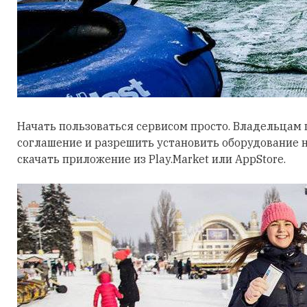
Начать пользоваться сервисом просто. Владельцам
соглашение и разрешить установить оборудование н
скачать приложение из Play.Market или AppStore.