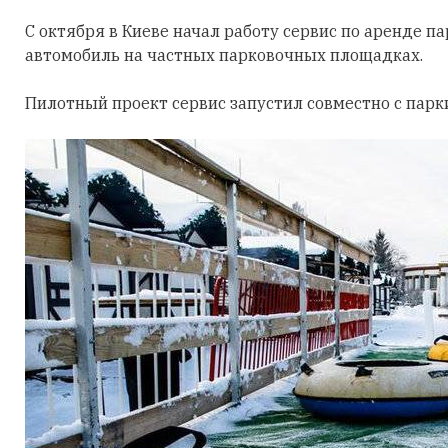
С октября в Киеве начал работу сервис по аренде п
автомобиль на частных парковочных площадках.
Пилотный проект сервис запустил совместно с парк