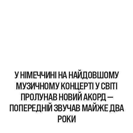
У НІМЕЧЧИНІ НА НАЙДОВШОМУ
МУЗИЧНОМУ КОНЦЕРТІ У СВІТІ
ПРОЛУНАВ НОВИЙ АКОРД —
ПОПЕРЕДНІЙ ЗВУЧАВ МАЙЖЕ ДВА
РОКИ