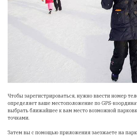
Чтобы зарегистрироваться, нужно ввести номер те
определяет ваше местоположение по GPS-координат
выбрать ближайшее к вам место возможной парковк
точками.
Затем вы с помощью приложения заезжаете на парки