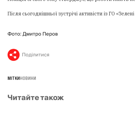
Після сьогоднішньої зустрічі активісти із ГО «Зеле
Фото: Дмитро Перов
Поділитися
МІТКИ
НОВИНИ
Читайте також