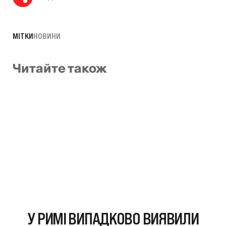
МІТКИ
НОВИНИ
Читайте також
У РИМІ ВИПАДКОВО ВИЯВИЛИ