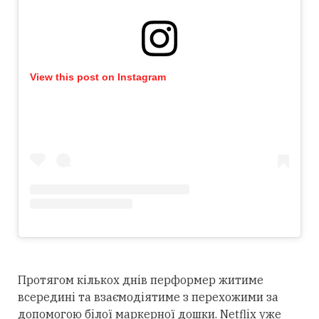
View this post on Instagram
Протягом кількох днів перформер житиме
всередині та взаємодіятиме з перехожими за
допомогою білої маркерної дошки. Netflix уже