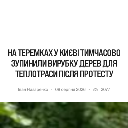
НА ТЕРЕМКАХ У КИЄВІ ТИМЧАСОВО
ЗУПИНИЛИ ВИРУБКУ ДЕРЕВ ДЛЯ
ТЕПЛОТРАСИ ПІСЛЯ ПРОТЕСТУ
Іван Назаренко
08 серпня 2026
2077