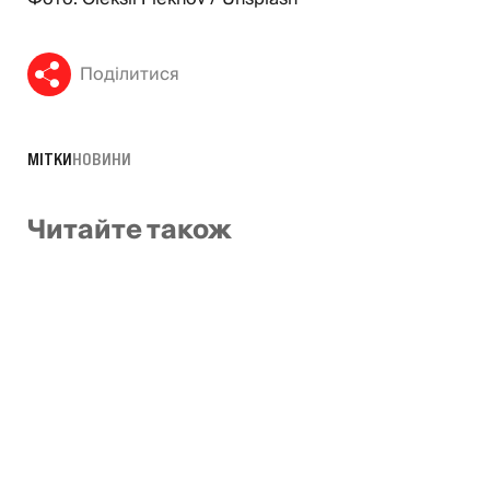
Поділитися
МІТКИ
НОВИНИ
Читайте також