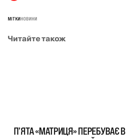
МІТКИ
НОВИНИ
Читайте також
П’ЯТА «МАТРИЦЯ» ПЕРЕБУВАЄ В