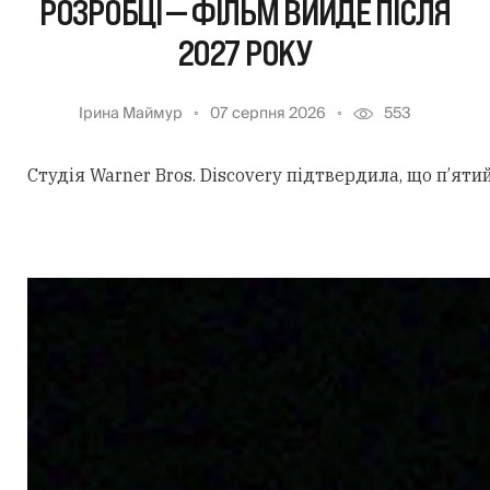
РОЗРОБЦІ — ФІЛЬМ ВИЙДЕ ПІСЛЯ
2027 РОКУ
Ірина Маймур
07 серпня 2026
553
Студія Warner Bros. Discovery підтвердила, що п’ят