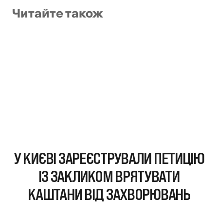
Читайте також
У КИЄВІ ЗАРЕЄСТРУВАЛИ ПЕТИЦІЮ
ІЗ ЗАКЛИКОМ ВРЯТУВАТИ
КАШТАНИ ВІД ЗАХВОРЮВАНЬ