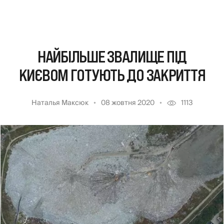
НАЙБІЛЬШЕ ЗВАЛИЩЕ ПІД
КИЄВОМ ГОТУЮТЬ ДО ЗАКРИТТЯ
Наталья Максюк
08 жовтня 2020
1113