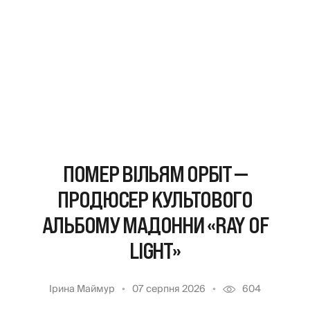
ПОМЕР ВІЛЬЯМ ОРБІТ —
ПРОДЮСЕР КУЛЬТОВОГО
АЛЬБОМУ МАДОННИ «RAY OF
LIGHT»
Ірина Маймур
07 серпня 2026
604