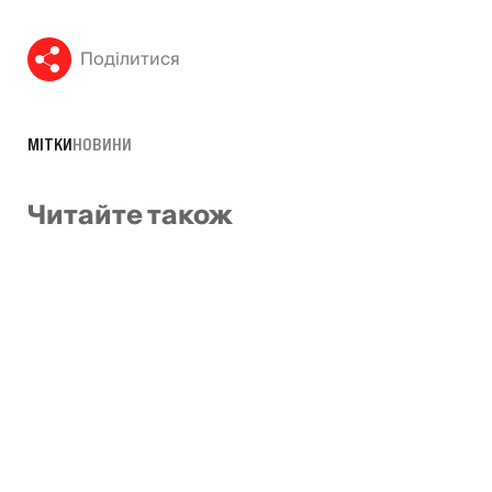
Поділитися
МІТКИ
НОВИНИ
Читайте також