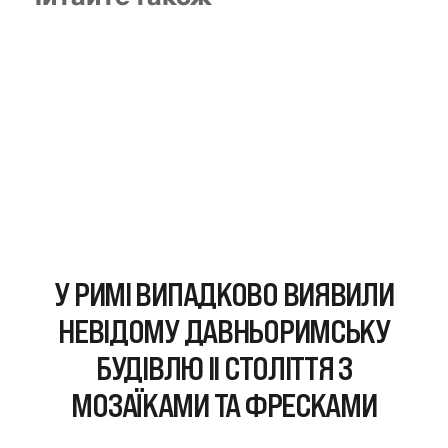
У РИМІ ВИПАДКОВО ВИЯВИЛИ
НЕВІДОМУ ДАВНЬОРИМСЬКУ
БУДІВЛЮ II СТОЛІТТЯ З
МОЗАЇКАМИ ТА ФРЕСКАМИ