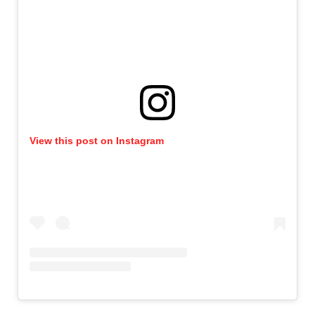
View this post on Instagram