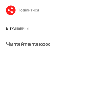
Поділитися
МІТКИ
НОВИНИ
Читайте також