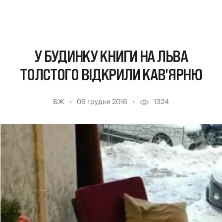
У БУДИНКУ КНИГИ НА ЛЬВА
ТОЛСТОГО ВІДКРИЛИ КАВ'ЯРНЮ
БЖ
06 грудня 2016
1324