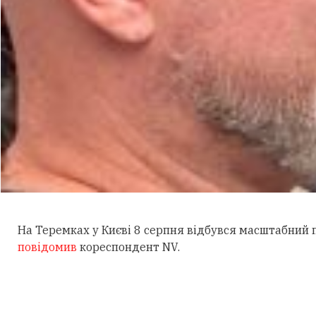
На Теремках у Києві 8 серпня відбувся масштабний
повідомив
кореспондент NV.