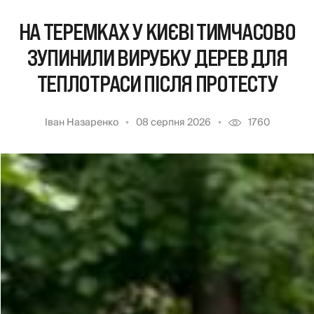
НА ТЕРЕМКАХ У КИЄВІ ТИМЧАСОВО
ЗУПИНИЛИ ВИРУБКУ ДЕРЕВ ДЛЯ
ТЕПЛОТРАСИ ПІСЛЯ ПРОТЕСТУ
Іван Назаренко
08 серпня 2026
1760