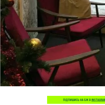
ПІДПИШИСЬ НА БЖ В
INSTAGRA