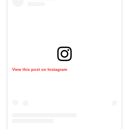
View this post on Instagram