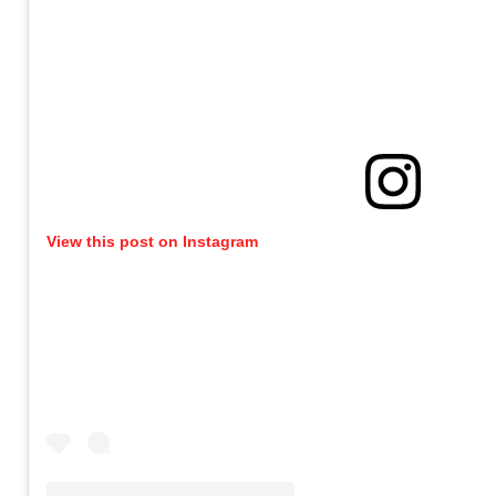
View this post on Instagram