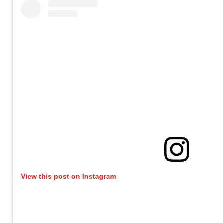
View this post on Instagram