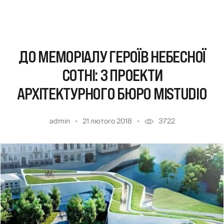
ДО МЕМОРІАЛУ ГЕРОЇВ НЕБЕСНОЇ
СОТНІ: 3 ПРОЕКТИ
АРХІТЕКТУРНОГО БЮРО MISTUDIO
admin
21 лютого 2018
3722