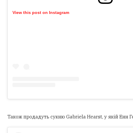
View this post on Instagram
Також продадуть сукню Gabriela Hearst, у якій Енн Г