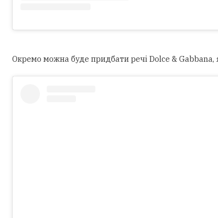
Окремо можна буде придбати речі Dolce & Gabbana, як