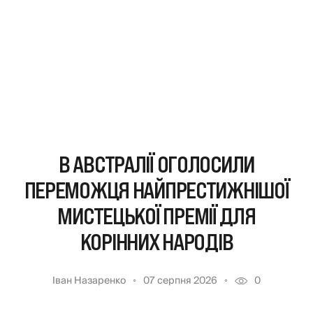
В АВСТРАЛІЇ ОГОЛОСИЛИ
ПЕРЕМОЖЦЯ НАЙПРЕСТИЖНІШОЇ
МИСТЕЦЬКОЇ ПРЕМІЇ ДЛЯ
КОРІННИХ НАРОДІВ
Іван Назаренко
07 серпня 2026
0