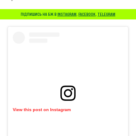
ПІДПИШИСЬ НА БЖ В
INSTAGRAM
,
FACEBOOK
,
TELEGRAM
View this post on Instagram