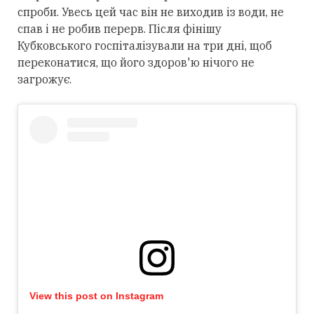
спроби. Увесь цей час він не виходив із води, не
спав і не робив перерв. Після фінішу
Кубковського госпіталізували на три дні, щоб
переконатися, що його здоров'ю нічого не
загрожує.
View this post on Instagram