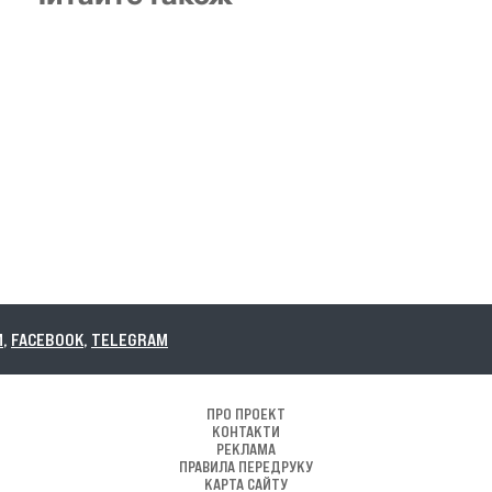
ПРО ПРОЕКТ
КОНТАКТИ
РЕКЛАМА
ПРАВИЛА ПЕРЕДРУКУ
КАРТА САЙТУ