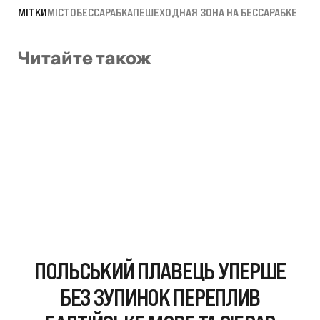
МІТКИ
МІСТО
БЕССАРАБКА
ПЕШЕХОДНАЯ ЗОНА НА БЕССАРАБКЕ
Читайте також
ПОЛЬСЬКИЙ ПЛАВЕЦЬ УПЕРШЕ
БЕЗ ЗУПИНОК ПЕРЕПЛИВ