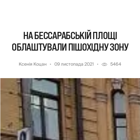
НА БЕССАРАБСЬКІЙ ПЛОЩІ
ОБЛАШТУВАЛИ ПІШОХІДНУ ЗОНУ
Ксенія Коцан
09 листопада 2021
5464