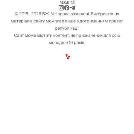
ВАКАНСІЇ
© 2015…2026 БЖ. Усі права захищені. Використання
матеріалів сайту можливе лише з дотриманням правил
републікації
Сайт може містити контент, не призначений для осіб
молодше 16 років.