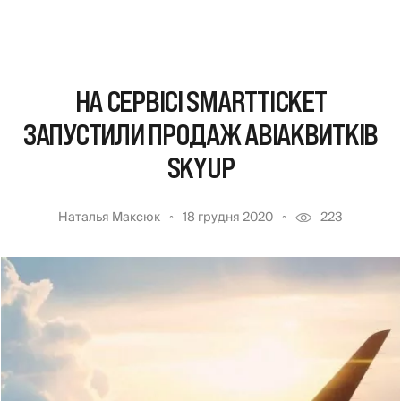
НА СЕРВІСІ SMARTTICKET
ЗАПУСТИЛИ ПРОДАЖ АВІАКВИТКІВ
SKYUP
Наталья Максюк
18 грудня 2020
223