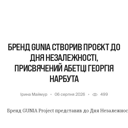
БРЕНД GUNIA СТВОРИВ ПРОЄКТ ДО
ДНЯ НЕЗАЛЕЖНОСТІ,
ПРИСВЯЧЕНИЙ АБЕТЦІ ГЕОРГІЯ
НАРБУТА
Ірина Маймур
06 серпня 2026
499
Бренд GUNIA Project представив до Дня Незалежності