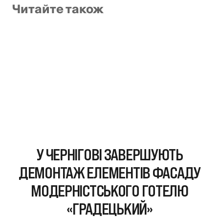
Читайте також
У ЧЕРНІГОВІ ЗАВЕРШУЮТЬ
ДЕМОНТАЖ ЕЛЕМЕНТІВ ФАСАДУ
МОДЕРНІСТСЬКОГО ГОТЕЛЮ
«ГРАДЕЦЬКИЙ»