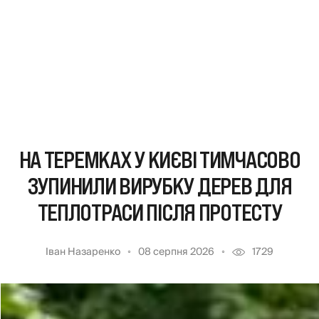
НА ТЕРЕМКАХ У КИЄВІ ТИМЧАСОВО
ЗУПИНИЛИ ВИРУБКУ ДЕРЕВ ДЛЯ
ТЕПЛОТРАСИ ПІСЛЯ ПРОТЕСТУ
Іван Назаренко
08 серпня 2026
1729