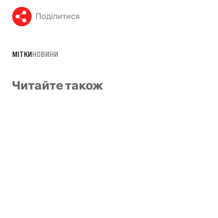
Поділитися
МІТКИ
НОВИНИ
Читайте також