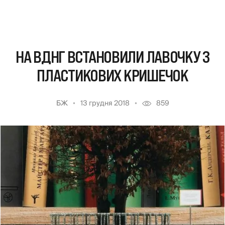
НА ВДНГ ВСТАНОВИЛИ ЛАВОЧКУ З
ПЛАСТИКОВИХ КРИШЕЧОК
БЖ
13 грудня 2018
859