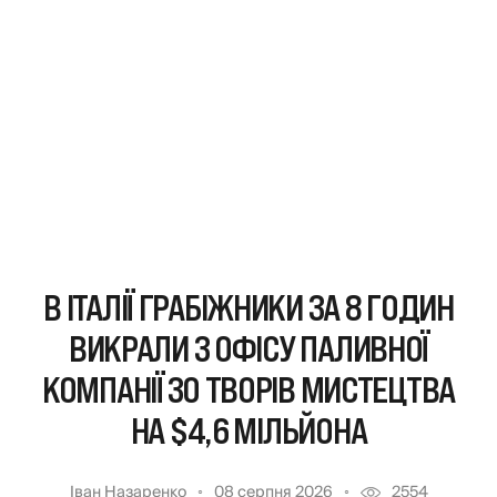
В ІТАЛІЇ ГРАБІЖНИКИ ЗА 8 ГОДИН
ВИКРАЛИ З ОФІСУ ПАЛИВНОЇ
КОМПАНІЇ 30 ТВОРІВ МИСТЕЦТВА
НА $4,6 МІЛЬЙОНА
Іван Назаренко
08 серпня 2026
2554