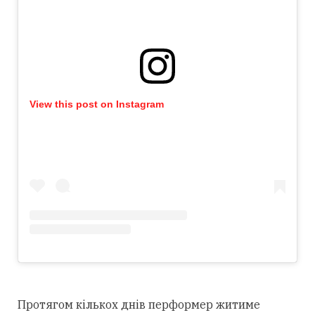
View this post on Instagram
Протягом кількох днів перформер житиме