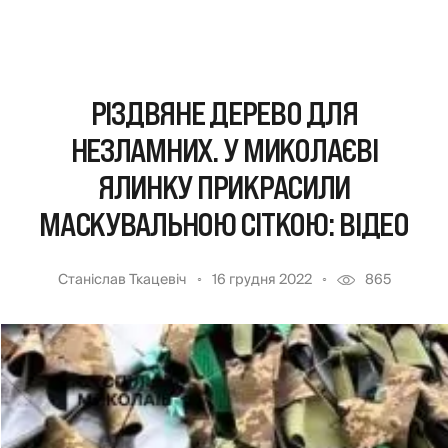
РІЗДВЯНЕ ДЕРЕВО ДЛЯ
НЕЗЛАМНИХ. У МИКОЛАЄВІ
ЯЛИНКУ ПРИКРАСИЛИ
МАСКУВАЛЬНОЮ СІТКОЮ: ВІДЕО
Станіслав Ткацевіч
16 грудня 2022
865