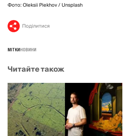
Фото: Oleksii Piekhov / Unsplash
Поділитися
МІТКИ
НОВИНИ
Читайте також