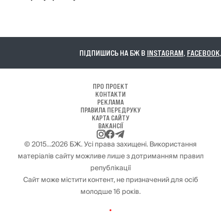
ПІДПИШИСЬ НА БЖ В
INSTAGRAM
,
FACEBOOK
,
TELEGRAM
ПРО ПРОЕКТ
КОНТАКТИ
РЕКЛАМА
ПРАВИЛА ПЕРЕДРУКУ
КАРТА САЙТУ
ВАКАНСІЇ
© 2015…2026 БЖ. Усі права захищені. Використання
матеріалів сайту можливе лише з дотриманням правил
републікації
Сайт може містити контент, не призначений для осіб
молодше 16 років.