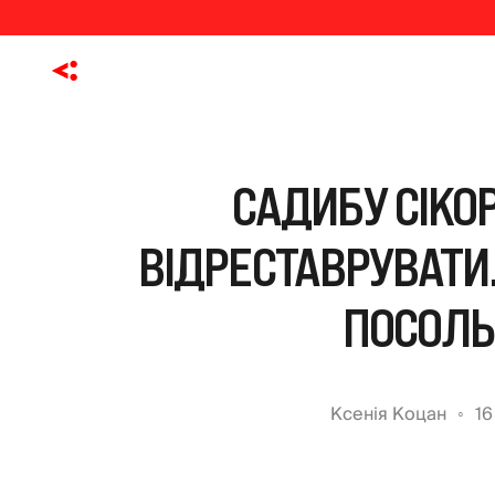
САДИБУ СІКО
ВІДРЕСТАВРУВАТИ
ПОСОЛЬ
Ксенія Коцан
16