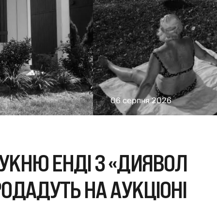
06 серпня 2026
УКНЮ ЕНДІ З «ДИЯВОЛ
РОДАДУТЬ НА АУКЦІОНІ