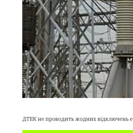
ДТЕК не проводить жодних відключень еле