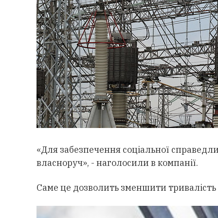
«Для забезпечення соціальної справедли
власноруч», - наголосили в компанії.
Саме це дозволить зменшити тривалість і