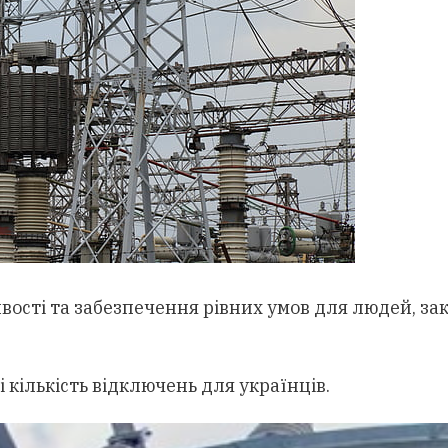
вості та забезпечення рівних умов для людей, за
 кількість відключень для українців.