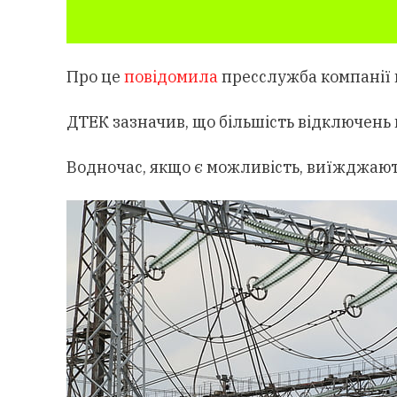
Про це
повідомила
пресслужба компанії в
ДТЕК зазначив, що більшість відключень
Водночас, якщо є можливість, виїжджают