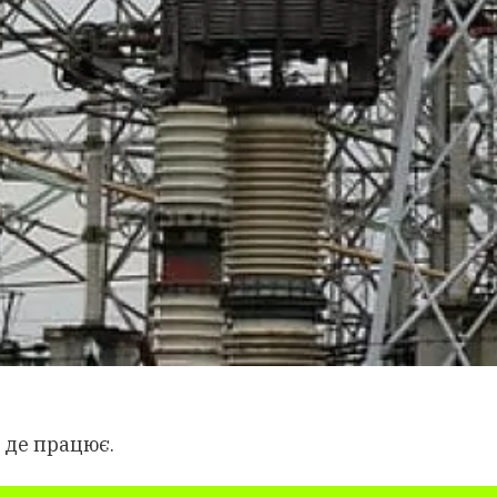
 де працює.